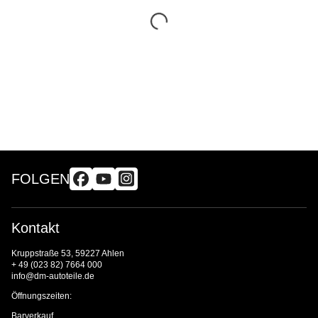
FOLGEN
Kontakt
Kruppstraße 53, 59227 Ahlen
+ 49 (023 82) 7664 000
info@dm-autoteile.de
Öffnungszeiten:
Barverkauf