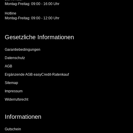
Montag-Freitag: 09:00 - 16:00 Uhr
Hotline
Montag-Freitag: 09:00 - 12:00 Uhr
Gesetzliche Informationen
Garantiebedingungen
Datenschutz
AGB
Ergänzende AGB easyCredit-Ratenkauf
Sitemap
Impressum
Widerrufsrecht
Informationen
Gutschein