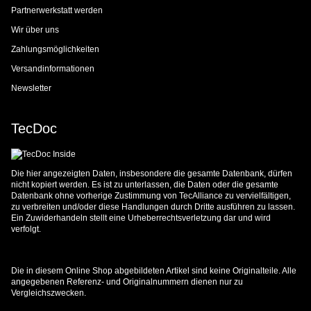
Partnerwerkstatt werden
Wir über uns
Zahlungsmöglichkeiten
Versandinformationen
Newsletter
TecDoc
Die hier angezeigten Daten, insbesondere die gesamte Datenbank, dürfen
nicht kopiert werden. Es ist zu unterlassen, die Daten oder die gesamte
Datenbank ohne vorherige Zustimmung von TecAlliance zu vervielfältigen,
zu verbreiten und/oder diese Handlungen durch Dritte ausführen zu lassen.
Ein Zuwiderhandeln stellt eine Urheberrechtsverletzung dar und wird
verfolgt.
Die in diesem Online Shop abgebildeten Artikel sind keine Originalteile. Alle
angegebenen Referenz- und Originalnummern dienen nur zu
Vergleichszwecken.