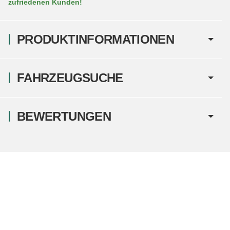
zufriedenen Kunden!
PRODUKTINFORMATIONEN
FAHRZEUGSUCHE
BEWERTUNGEN