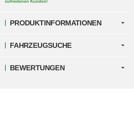
zufriedenen Kunden!
PRODUKTINFORMATIONEN
FAHRZEUGSUCHE
BEWERTUNGEN