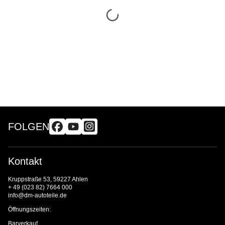
FOLGEN
Kontakt
Kruppstraße 53, 59227 Ahlen
+ 49 (023 82) 7664 000
info@dm-autoteile.de
Öffnungszeiten:
Barverkauf