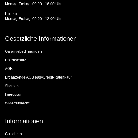
Montag-Freitag: 09:00 - 16:00 Uhr
Hotline
Montag-Freitag: 09:00 - 12:00 Uhr
Gesetzliche Informationen
Garantiebedingungen
Datenschutz
AGB
Ergänzende AGB easyCredit-Ratenkauf
Sitemap
Impressum
Widerrufsrecht
Informationen
Gutschein