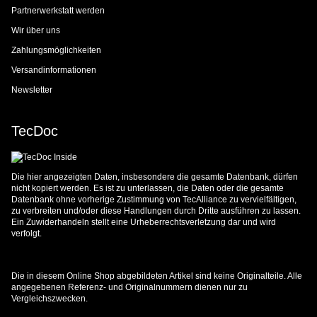
Partnerwerkstatt werden
Wir über uns
Zahlungsmöglichkeiten
Versandinformationen
Newsletter
TecDoc
Die hier angezeigten Daten, insbesondere die gesamte Datenbank, dürfen
nicht kopiert werden. Es ist zu unterlassen, die Daten oder die gesamte
Datenbank ohne vorherige Zustimmung von TecAlliance zu vervielfältigen,
zu verbreiten und/oder diese Handlungen durch Dritte ausführen zu lassen.
Ein Zuwiderhandeln stellt eine Urheberrechtsverletzung dar und wird
verfolgt.
Die in diesem Online Shop abgebildeten Artikel sind keine Originalteile. Alle
angegebenen Referenz- und Originalnummern dienen nur zu
Vergleichszwecken.