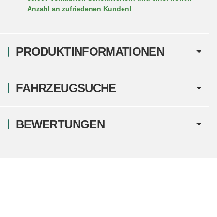
Anzahl an zufriedenen Kunden!
PRODUKTINFORMATIONEN
FAHRZEUGSUCHE
BEWERTUNGEN