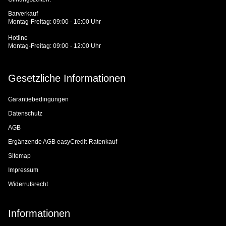
Barverkauf
Montag-Freitag: 09:00 - 16:00 Uhr
Hotline
Montag-Freitag: 09:00 - 12:00 Uhr
Gesetzliche Informationen
Garantiebedingungen
Datenschutz
AGB
Ergänzende AGB easyCredit-Ratenkauf
Sitemap
Impressum
Widerrufsrecht
Informationen