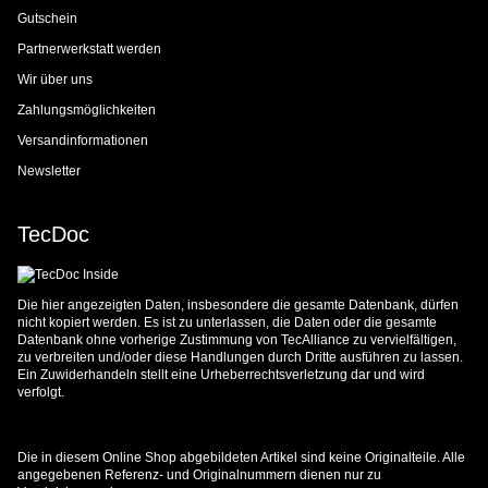
Gutschein
Partnerwerkstatt werden
Wir über uns
Zahlungsmöglichkeiten
Versandinformationen
Newsletter
TecDoc
Die hier angezeigten Daten, insbesondere die gesamte Datenbank, dürfen
nicht kopiert werden. Es ist zu unterlassen, die Daten oder die gesamte
Datenbank ohne vorherige Zustimmung von TecAlliance zu vervielfältigen,
zu verbreiten und/oder diese Handlungen durch Dritte ausführen zu lassen.
Ein Zuwiderhandeln stellt eine Urheberrechtsverletzung dar und wird
verfolgt.
Die in diesem Online Shop abgebildeten Artikel sind keine Originalteile. Alle
angegebenen Referenz- und Originalnummern dienen nur zu