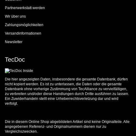
Partnerwerkstatt werden
Wir über uns
Zahlungsmöglichkeiten
Versandinformationen
Newsletter
TecDoc
Die hier angezeigten Daten, insbesondere die gesamte Datenbank, dürfen
nicht kopiert werden. Es ist zu unterlassen, die Daten oder die gesamte
Datenbank ohne vorherige Zustimmung von TecAlliance zu vervielfältigen,
zu verbreiten und/oder diese Handlungen durch Dritte ausführen zu lassen.
Ein Zuwiderhandeln stellt eine Urheberrechtsverletzung dar und wird
verfolgt.
Die in diesem Online Shop abgebildeten Artikel sind keine Originalteile. Alle
angegebenen Referenz- und Originalnummern dienen nur zu
Vergleichszwecken.