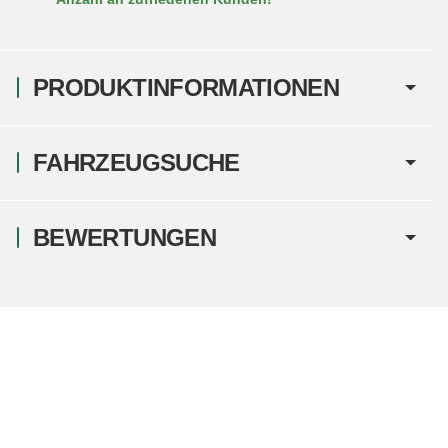
PRODUKTINFORMATIONEN
FAHRZEUGSUCHE
BEWERTUNGEN