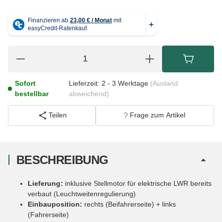
Sofort
Lieferzeit:
2 - 3 Werktage
(Ausland
bestellbar
abweichend)
Teilen
Frage zum Artikel
BESCHREIBUNG
Lieferung:
inklusive Stellmotor für elektrische LWR bereits
verbaut (Leuchtweitenregulierung)
Einbauposition:
rechts (Beifahrerseite) + links
(Fahrerseite)