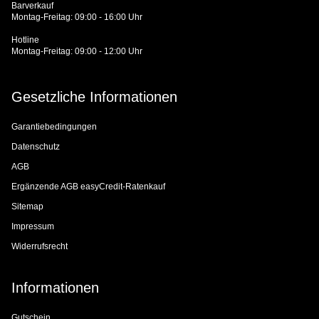
Barverkauf
Montag-Freitag: 09:00 - 16:00 Uhr
Hotline
Montag-Freitag: 09:00 - 12:00 Uhr
Gesetzliche Informationen
Garantiebedingungen
Datenschutz
AGB
Ergänzende AGB easyCredit-Ratenkauf
Sitemap
Impressum
Widerrufsrecht
Informationen
Gutschein