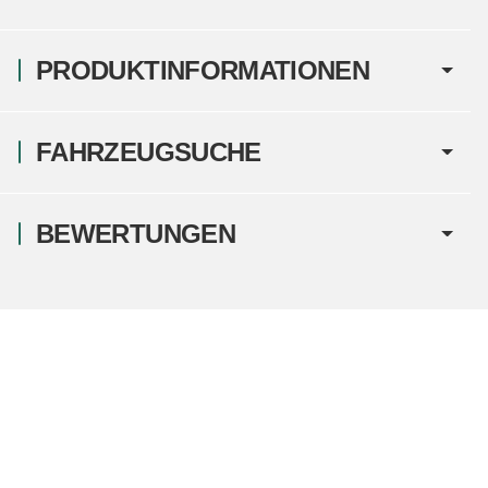
PRODUKTINFORMATIONEN
FAHRZEUGSUCHE
BEWERTUNGEN