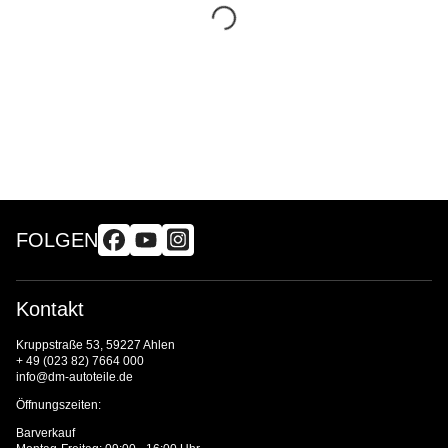
FOLGEN
Kontakt
Kruppstraße 53, 59227 Ahlen
+ 49 (023 82) 7664 000
info@dm-autoteile.de
Öffnungszeiten:
Barverkauf