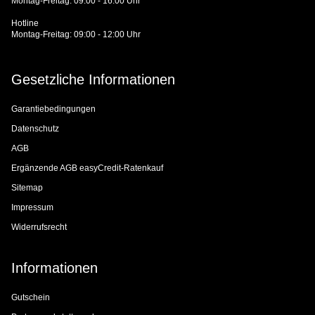
Montag-Freitag: 09:00 - 16:00 Uhr
Hotline
Montag-Freitag: 09:00 - 12:00 Uhr
Gesetzliche Informationen
Garantiebedingungen
Datenschutz
AGB
Ergänzende AGB easyCredit-Ratenkauf
Sitemap
Impressum
Widerrufsrecht
Informationen
Gutschein