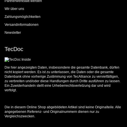
Partnerwerkstatt werden
Wir über uns
Zahlungsmöglichkeiten
Versandinformationen
Newsletter
TecDoc
Die hier angezeigten Daten, insbesondere die gesamte Datenbank, dürfen
nicht kopiert werden. Es ist zu unterlassen, die Daten oder die gesamte
Datenbank ohne vorherige Zustimmung von TecAlliance zu vervielfältigen,
zu verbreiten und/oder diese Handlungen durch Dritte ausführen zu lassen.
Ein Zuwiderhandeln stellt eine Urheberrechtsverletzung dar und wird
verfolgt.
Die in diesem Online Shop abgebildeten Artikel sind keine Originalteile. Alle
angegebenen Referenz- und Originalnummern dienen nur zu
Vergleichszwecken.