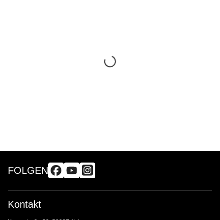
FOLGEN
Kontakt