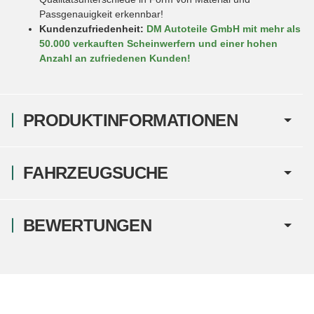
Passgenauigkeit erkennbar!
Kundenzufriedenheit:
DM Autoteile GmbH mit mehr als
50.000 verkauften Scheinwerfern und einer hohen
Anzahl an zufriedenen Kunden!
PRODUKTINFORMATIONEN
FAHRZEUGSUCHE
BEWERTUNGEN