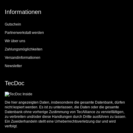
Informationen
Gutschein
Partnerwerkstatt werden
Wir über uns
Zahlungsmöglichkeiten
Versandinformationen
Newsletter
TecDoc
Die hier angezeigten Daten, insbesondere die gesamte Datenbank, dürfen
nicht kopiert werden. Es ist zu unterlassen, die Daten oder die gesamte
Datenbank ohne vorherige Zustimmung von TecAlliance zu vervielfältigen,
zu verbreiten und/oder diese Handlungen durch Dritte ausführen zu lassen.
Ein Zuwiderhandeln stellt eine Urheberrechtsverletzung dar und wird
verfolgt.