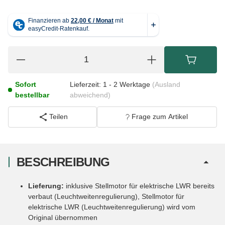
Sofort
Lieferzeit:
1 - 2 Werktage
(Ausland
bestellbar
abweichend)
Teilen
Frage zum Artikel
BESCHREIBUNG
Lieferung:
inklusive Stellmotor für elektrische LWR bereits
verbaut (Leuchtweitenregulierung), Stellmotor für
elektrische LWR (Leuchtweitenregulierung) wird vom
Original übernommen