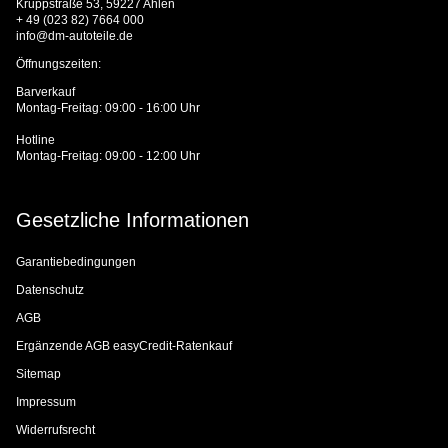
Kruppstraße 53, 59227 Ahlen
+ 49 (023 82) 7664 000
info@dm-autoteile.de
Öffnungszeiten:
Barverkauf
Montag-Freitag: 09:00 - 16:00 Uhr
Hotline
Montag-Freitag: 09:00 - 12:00 Uhr
Gesetzliche Informationen
Garantiebedingungen
Datenschutz
AGB
Ergänzende AGB easyCredit-Ratenkauf
Sitemap
Impressum
Widerrufsrecht