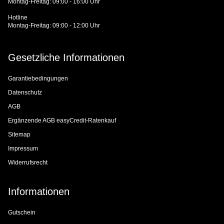
Montag-Freitag: 09:00 - 16:00 Uhr
Hotline
Montag-Freitag: 09:00 - 12:00 Uhr
Gesetzliche Informationen
Garantiebedingungen
Datenschutz
AGB
Ergänzende AGB easyCredit-Ratenkauf
Sitemap
Impressum
Widerrufsrecht
Informationen
Gutschein