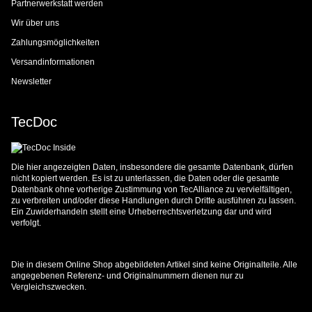
Partnerwerkstatt werden
Wir über uns
Zahlungsmöglichkeiten
Versandinformationen
Newsletter
TecDoc
Die hier angezeigten Daten, insbesondere die gesamte Datenbank, dürfen
nicht kopiert werden. Es ist zu unterlassen, die Daten oder die gesamte
Datenbank ohne vorherige Zustimmung von TecAlliance zu vervielfältigen,
zu verbreiten und/oder diese Handlungen durch Dritte ausführen zu lassen.
Ein Zuwiderhandeln stellt eine Urheberrechtsverletzung dar und wird
verfolgt.
Die in diesem Online Shop abgebildeten Artikel sind keine Originalteile. Alle
angegebenen Referenz- und Originalnummern dienen nur zu
Vergleichszwecken.