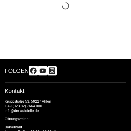
FOLGEN
Kontakt
Kruppstraße 53, 59227 Ahlen
+ 49 (023 82) 7664 000
info@dm-autoteile.de
Öffnungszeiten:
Barverkauf