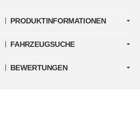
PRODUKTINFORMATIONEN
FAHRZEUGSUCHE
BEWERTUNGEN