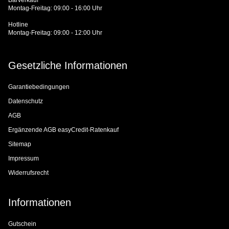
Montag-Freitag: 09:00 - 16:00 Uhr
Hotline
Montag-Freitag: 09:00 - 12:00 Uhr
Gesetzliche Informationen
Garantiebedingungen
Datenschutz
AGB
Ergänzende AGB easyCredit-Ratenkauf
Sitemap
Impressum
Widerrufsrecht
Informationen
Gutschein