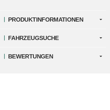
PRODUKTINFORMATIONEN
FAHRZEUGSUCHE
BEWERTUNGEN