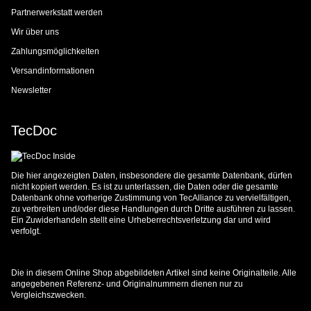
Partnerwerkstatt werden
Wir über uns
Zahlungsmöglichkeiten
Versandinformationen
Newsletter
TecDoc
Die hier angezeigten Daten, insbesondere die gesamte Datenbank, dürfen
nicht kopiert werden. Es ist zu unterlassen, die Daten oder die gesamte
Datenbank ohne vorherige Zustimmung von TecAlliance zu vervielfältigen,
zu verbreiten und/oder diese Handlungen durch Dritte ausführen zu lassen.
Ein Zuwiderhandeln stellt eine Urheberrechtsverletzung dar und wird
verfolgt.
Die in diesem Online Shop abgebildeten Artikel sind keine Originalteile. Alle
angegebenen Referenz- und Originalnummern dienen nur zu
Vergleichszwecken.