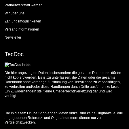
Partnerwerkstatt werden
Wir über uns
Zahlungsmöglichkeiten
Versandinformationen
Newsletter
TecDoc
Die hier angezeigten Daten, insbesondere die gesamte Datenbank, dürfen
nicht kopiert werden. Es ist zu unterlassen, die Daten oder die gesamte
Datenbank ohne vorherige Zustimmung von TecAlliance zu vervielfältigen,
zu verbreiten und/oder diese Handlungen durch Dritte ausführen zu lassen.
Ein Zuwiderhandeln stellt eine Urheberrechtsverletzung dar und wird
verfolgt.
Die in diesem Online Shop abgebildeten Artikel sind keine Originalteile. Alle
angegebenen Referenz- und Originalnummern dienen nur zu
Vergleichszwecken.