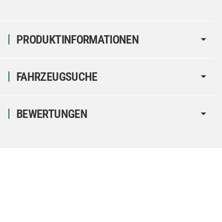
PRODUKTINFORMATIONEN
FAHRZEUGSUCHE
BEWERTUNGEN