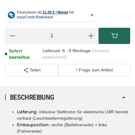
Sofort
Lieferzeit:
8 - 9 Werktage
(Ausland
bestellbar
abweichend)
Teilen
Frage zum Artikel
BESCHREIBUNG
Lieferung:
inklusive Stellmotor für elektrische LWR bereits
verbaut (Leuchtweitenregulierung)
Einbauposition:
rechts (Beifahrerseite) + links
(Fahrerseite)