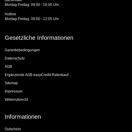
Montag-Freitag: 09:00 - 16:00 Uhr
Hotline
Montag-Freitag: 09:00 - 12:00 Uhr
Gesetzliche Informationen
Garantiebedingungen
Datenschutz
AGB
Ergänzende AGB easyCredit-Ratenkauf
Sitemap
Impressum
Widerrufsrecht
Informationen
Gutschein