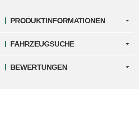
PRODUKTINFORMATIONEN
FAHRZEUGSUCHE
BEWERTUNGEN