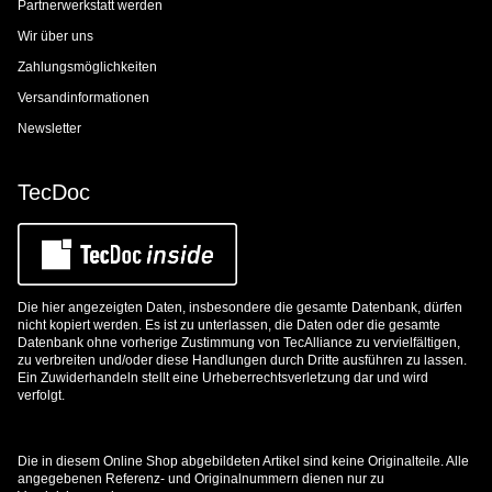
Partnerwerkstatt werden
Wir über uns
Zahlungsmöglichkeiten
Versandinformationen
Newsletter
TecDoc
Die hier angezeigten Daten, insbesondere die gesamte Datenbank, dürfen
nicht kopiert werden. Es ist zu unterlassen, die Daten oder die gesamte
Datenbank ohne vorherige Zustimmung von TecAlliance zu vervielfältigen,
zu verbreiten und/oder diese Handlungen durch Dritte ausführen zu lassen.
Ein Zuwiderhandeln stellt eine Urheberrechtsverletzung dar und wird
verfolgt.
Die in diesem Online Shop abgebildeten Artikel sind keine Originalteile. Alle
angegebenen Referenz- und Originalnummern dienen nur zu