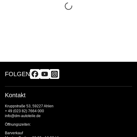
FOLGEN
Kontakt
Kruppstraße 53, 59227 Ahlen
+ 49 (023 82) 7664 000
info@dm-autoteile.de
Öffnungszeiten:
Barverkauf