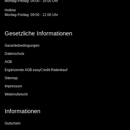
Montag-Freitag: 09:00 - 16:00 Uhr
Hotline
Montag-Freitag: 09:00 - 12:00 Uhr
Gesetzliche Informationen
Garantiebedingungen
Datenschutz
AGB
Ergänzende AGB easyCredit-Ratenkauf
Sitemap
Impressum
Widerrufsrecht
Informationen
Gutschein