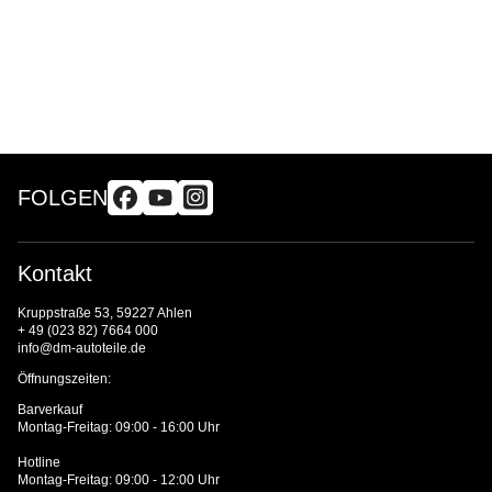
FOLGEN
Kontakt
Kruppstraße 53, 59227 Ahlen
+ 49 (023 82) 7664 000
info@dm-autoteile.de
Öffnungszeiten:
Barverkauf
Montag-Freitag: 09:00 - 16:00 Uhr
Hotline
Montag-Freitag: 09:00 - 12:00 Uhr