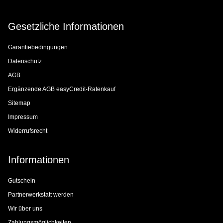
Gesetzliche Informationen
Garantiebedingungen
Datenschutz
AGB
Ergänzende AGB easyCredit-Ratenkauf
Sitemap
Impressum
Widerrufsrecht
Informationen
Gutschein
Partnerwerkstatt werden
Wir über uns
Zahlungsmöglichkeiten