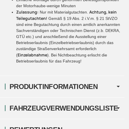
der Motorhaube-wenige Minuten
Zulassung:
Achtung, kein
Nur mit Materialgutachten.
Teilegutachten!
Gemäß § 19 Abs. 2 i.V.m. § 21 StVZO
sind eine Begutachtung durch einen amtlich anerkannten
Sachverständigen oder Technischen Dienst (z.b. DEKRA,
GTÜ etc.) und anschließend die Ausstellung einer
Betriebserlaubnis (Einzelbetriebserlaubnis) durch das
zuständige Straßenverkehrsamt erforderlich
Einzelabnahme
(
). Bei Nichtbeachtung erlischt die
Betriebserlaubnis für das Fahrzeug!
PRODUKTINFORMATIONEN
FAHRZEUGVERWENDUNGSLISTE