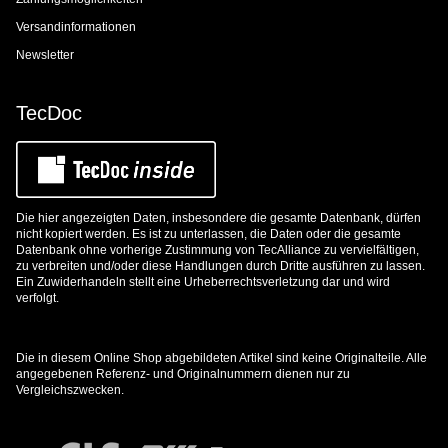
Versandinformationen
Newsletter
TecDoc
Die hier angezeigten Daten, insbesondere die gesamte Datenbank, dürfen
nicht kopiert werden. Es ist zu unterlassen, die Daten oder die gesamte
Datenbank ohne vorherige Zustimmung von TecAlliance zu vervielfältigen,
zu verbreiten und/oder diese Handlungen durch Dritte ausführen zu lassen.
Ein Zuwiderhandeln stellt eine Urheberrechtsverletzung dar und wird
verfolgt.
Die in diesem Online Shop abgebildeten Artikel sind keine Originalteile. Alle
angegebenen Referenz- und Originalnummern dienen nur zu
Vergleichszwecken.