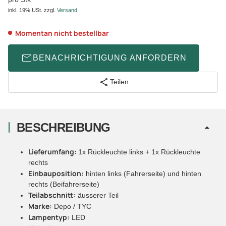
inkl. 19% USt.
zzgl.
Versand
Momentan nicht bestellbar
BENACHRICHTIGUNG ANFORDERN
Teilen
BESCHREIBUNG
Lieferumfang:
1x Rückleuchte links + 1x Rückleuchte
rechts
Einbauposition:
hinten links (Fahrerseite) und hinten
rechts (Beifahrerseite)
Teilabschnitt:
äusserer Teil
Marke:
Depo / TYC
Lampentyp:
LED