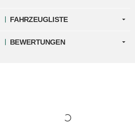
FAHRZEUGLISTE
BEWERTUNGEN