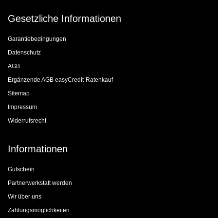
Gesetzliche Informationen
Garantiebedingungen
Datenschutz
AGB
Ergänzende AGB easyCredit-Ratenkauf
Sitemap
Impressum
Widerrufsrecht
Informationen
Gutschein
Partnerwerkstatt werden
Wir über uns
Zahlungsmöglichkeiten