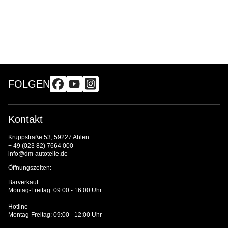
FOLGEN
Kontakt
Kruppstraße 53, 59227 Ahlen
+ 49 (023 82) 7664 000
info@dm-autoteile.de
Öffnungszeiten:
Barverkauf
Montag-Freitag: 09:00 - 16:00 Uhr
Hotline
Montag-Freitag: 09:00 - 12:00 Uhr