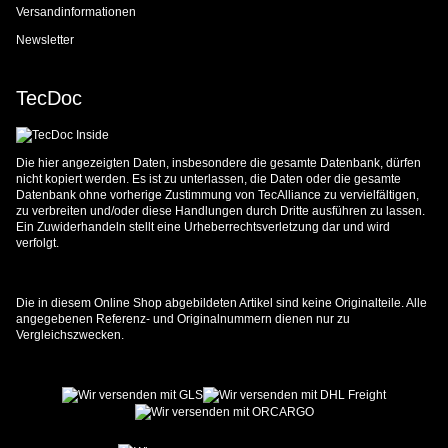
Versandinformationen
Newsletter
TecDoc
Die hier angezeigten Daten, insbesondere die gesamte Datenbank, dürfen
nicht kopiert werden. Es ist zu unterlassen, die Daten oder die gesamte
Datenbank ohne vorherige Zustimmung von TecAlliance zu vervielfältigen,
zu verbreiten und/oder diese Handlungen durch Dritte ausführen zu lassen.
Ein Zuwiderhandeln stellt eine Urheberrechtsverletzung dar und wird
verfolgt.
Die in diesem Online Shop abgebildeten Artikel sind keine Originalteile. Alle
angegebenen Referenz- und Originalnummern dienen nur zu
Vergleichszwecken.