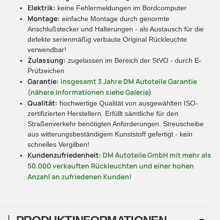
Elektrik:
keine Fehlermeldungen im Bordcomputer
Montage:
einfache Montage durch genormte
Anschlußstecker und Halterungen - als Austausch für die
defekte serienmäßig verbaute Original Rückleuchte
verwendbar!
Zulassung:
zugelassen im Bereich der StVO - durch E-
Prüfzeichen
Garantie:
insgesamt 3 Jahre DM Autoteile Garantie
(nähere Informationen siehe Galerie)
Qualität:
hochwertige Qualität von ausgewählten ISO-
zertifizierten Herstellern. Erfüllt sämtliche für den
Straßenverkehr benötigten Anforderungen. Streuscheibe
aus witterungsbeständigem Kunststoff gefertigt - kein
schnelles Vergilben!
Kundenzufriedenheit:
DM Autoteile GmbH mit mehr als
50.000 verkauften Rückleuchten und einer hohen
Anzahl an zufriedenen Kunden!