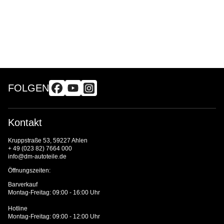
FOLGEN
Kontakt
Kruppstraße 53, 59227 Ahlen
+ 49 (023 82) 7664 000
info@dm-autoteile.de
Öffnungszeiten:
Barverkauf
Montag-Freitag: 09:00 - 16:00 Uhr
Hotline
Montag-Freitag: 09:00 - 12:00 Uhr