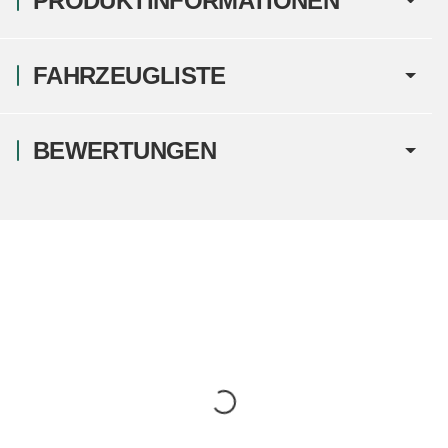
PRODUKTINFORMATIONEN
FAHRZEUGLISTE
BEWERTUNGEN