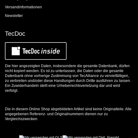
Versandinformationen
Newsletter
TecDoc
Die hier angezeigten Daten, insbesondere die gesamte Datenbank, dürfen
nicht kopiert werden. Es ist zu unterlassen, die Daten oder die gesamte
Datenbank ohne vorherige Zustimmung von TecAlliance zu vervielfältigen,
zu verbreiten und/oder diese Handlungen durch Dritte ausführen zu lassen.
Ein Zuwiderhandeln stellt eine Urheberrechtsverletzung dar und wird
verfolgt.
Die in diesem Online Shop abgebildeten Artikel sind keine Originalteile. Alle
angegebenen Referenz- und Originalnummern dienen nur zu
Vergleichszwecken.