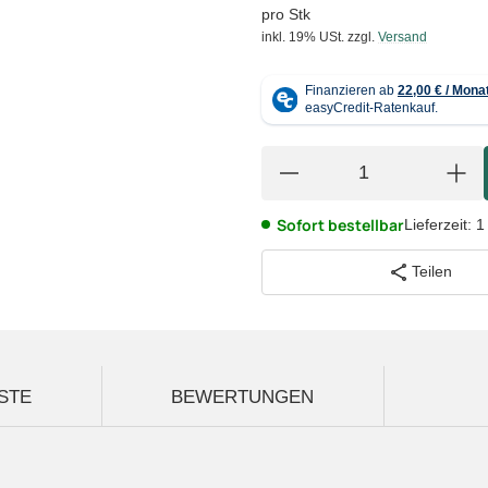
pro Stk
inkl. 19% USt.
zzgl.
Versand
Sofort bestellbar
Lieferzeit:
1
Teilen
STE
BEWERTUNGEN