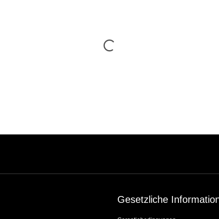
Gesetzliche Informatio