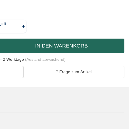
IN DEN WARENKORB
 - 2 Werktage
(Ausland abweichend)
Frage zum Artikel