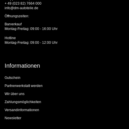
+ 49 (023 82) 7664 000
info@dm-autoteile.de
Öffnungszeiten:
Barverkauf
Montag-Freitag: 09:00 - 16:00 Uhr
Hotline
Montag-Freitag: 09:00 - 12:00 Uhr
Informationen
Gutschein
Partnerwerkstatt werden
Wir über uns
Zahlungsmöglichkeiten
Versandinformationen
Newsletter