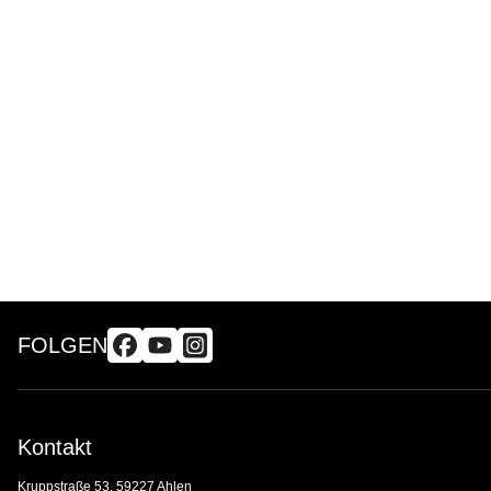
FOLGEN
Kontakt
Kruppstraße 53, 59227 Ahlen