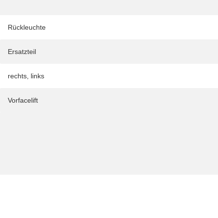
Rückleuchte
Ersatzteil
rechts
,
links
Vorfacelift