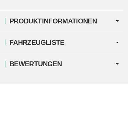
PRODUKTINFORMATIONEN
FAHRZEUGLISTE
BEWERTUNGEN