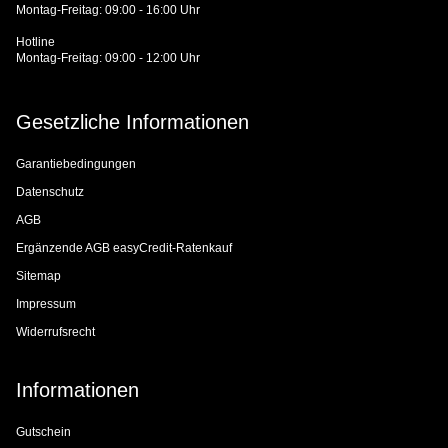
Montag-Freitag: 09:00 - 16:00 Uhr
Hotline
Montag-Freitag: 09:00 - 12:00 Uhr
Gesetzliche Informationen
Garantiebedingungen
Datenschutz
AGB
Ergänzende AGB easyCredit-Ratenkauf
Sitemap
Impressum
Widerrufsrecht
Informationen
Gutschein