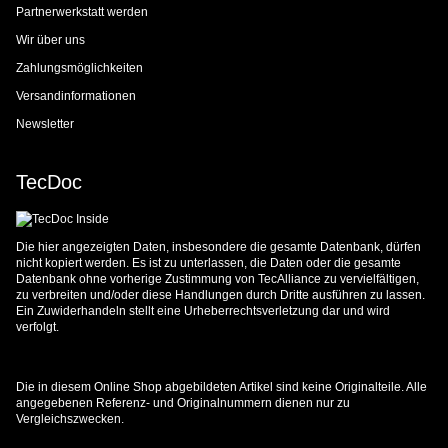
Partnerwerkstatt werden
Wir über uns
Zahlungsmöglichkeiten
Versandinformationen
Newsletter
TecDoc
Die hier angezeigten Daten, insbesondere die gesamte Datenbank, dürfen
nicht kopiert werden. Es ist zu unterlassen, die Daten oder die gesamte
Datenbank ohne vorherige Zustimmung von TecAlliance zu vervielfältigen,
zu verbreiten und/oder diese Handlungen durch Dritte ausführen zu lassen.
Ein Zuwiderhandeln stellt eine Urheberrechtsverletzung dar und wird
verfolgt.
Die in diesem Online Shop abgebildeten Artikel sind keine Originalteile. Alle
angegebenen Referenz- und Originalnummern dienen nur zu
Vergleichszwecken.