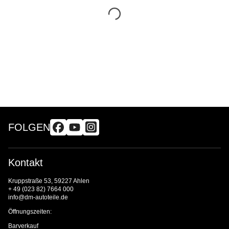
FOLGEN
Kontakt
Kruppstraße 53, 59227 Ahlen
+ 49 (023 82) 7664 000
info@dm-autoteile.de
Öffnungszeiten:
Barverkauf