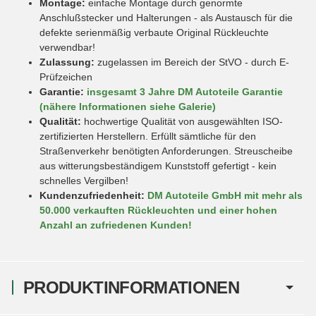
Montage:
einfache Montage durch genormte
Anschlußstecker und Halterungen - als Austausch für die
defekte serienmäßig verbaute Original Rückleuchte
verwendbar!
Zulassung:
zugelassen im Bereich der StVO - durch E-
Prüfzeichen
Garantie:
insgesamt 3 Jahre DM Autoteile Garantie
(nähere Informationen siehe Galerie)
Qualität:
hochwertige Qualität von ausgewählten ISO-
zertifizierten Herstellern. Erfüllt sämtliche für den
Straßenverkehr benötigten Anforderungen. Streuscheibe
aus witterungsbeständigem Kunststoff gefertigt - kein
schnelles Vergilben!
Kundenzufriedenheit:
DM Autoteile GmbH mit mehr als
50.000 verkauften Rückleuchten und einer hohen
Anzahl an zufriedenen Kunden!
PRODUKTINFORMATIONEN