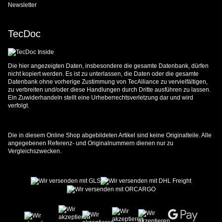
Newsletter
TecDoc
Die hier angezeigten Daten, insbesondere die gesamte Datenbank, dürfen
nicht kopiert werden. Es ist zu unterlassen, die Daten oder die gesamte
Datenbank ohne vorherige Zustimmung von TecAlliance zu vervielfältigen,
zu verbreiten und/oder diese Handlungen durch Dritte ausführen zu lassen.
Ein Zuwiderhandeln stellt eine Urheberrechtsverletzung dar und wird
verfolgt.
Die in diesem Online Shop abgebildeten Artikel sind keine Originalteile. Alle
angegebenen Referenz- und Originalnummern dienen nur zu
Vergleichszwecken.