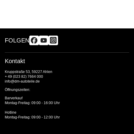
FOLGEN
Kontakt
Kruppstraße 53, 59227 Ahlen
+ 49 (023 82) 7664 000
info@dm-autoteile.de
Öffnungszeiten:
Barverkauf
Montag-Freitag: 09:00 - 16:00 Uhr
Hotline
Montag-Freitag: 09:00 - 12:00 Uhr