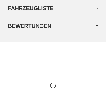
FAHRZEUGLISTE
BEWERTUNGEN