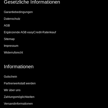
Gesetzliche Informationen
Garantiebedingungen
Datenschutz
AGB
Ergänzende AGB easyCredit-Ratenkauf
Sitemap
Impressum
Widerrufsrecht
Informationen
Gutschein
Partnerwerkstatt werden
Wir über uns
Zahlungsmöglichkeiten
Versandinformationen