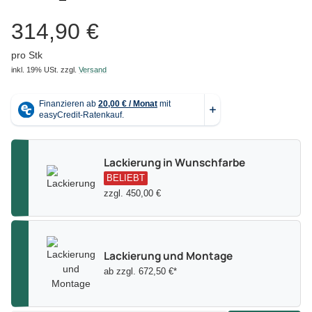
314,90 €
pro Stk
inkl. 19% USt.
zzgl.
Versand
Lackierung in Wunschfarbe
BELIEBT
zzgl. 450,00 €
Lackierung und Montage
ab zzgl. 672,50 €*