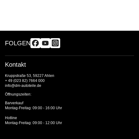
FOLGEN
Kontakt
Kruppstraße 53, 59227 Ahlen
+ 49 (023 82) 7664 000
info@dm-autoteile.de
Öffnungszeiten:
Barverkauf
Montag-Freitag: 09:00 - 16:00 Uhr
Hotline
Montag-Freitag: 09:00 - 12:00 Uhr