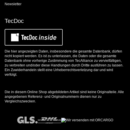
Newsletter
TecDoc
Die hier angezeigten Daten, insbesondere die gesamte Datenbank, dürfen
nicht kopiert werden. Es ist zu unterlassen, die Daten oder die gesamte
Datenbank ohne vorherige Zustimmung von TecAlliance zu vervielfältigen,
zu verbreiten und/oder diese Handlungen durch Dritte ausführen zu lassen.
Ein Zuwiderhandeln stellt eine Urheberrechtsverletzung dar und wird
verfolgt.
Die in diesem Online Shop abgebildeten Artikel sind keine Originalteile. Alle
angegebenen Referenz- und Originalnummern dienen nur zu
Vergleichszwecken.