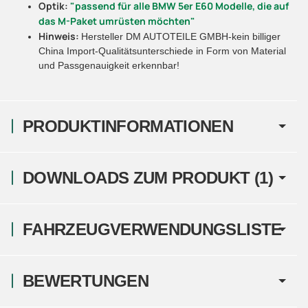
Optik:
"passend für alle BMW 5er E60 Modelle, die auf
das M-Paket umrüsten möchten"
Hinweis:
Hersteller DM AUTOTEILE GMBH-kein billiger
China Import-Qualitätsunterschiede in Form von Material
und Passgenauigkeit erkennbar!
PRODUKTINFORMATIONEN
DOWNLOADS ZUM PRODUKT (1)
FAHRZEUGVERWENDUNGSLISTE
BEWERTUNGEN