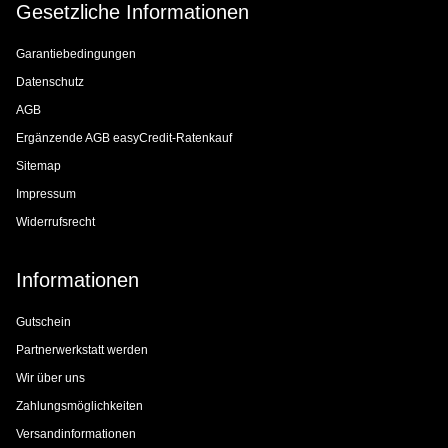
Gesetzliche Informationen
Garantiebedingungen
Datenschutz
AGB
Ergänzende AGB easyCredit-Ratenkauf
Sitemap
Impressum
Widerrufsrecht
Informationen
Gutschein
Partnerwerkstatt werden
Wir über uns
Zahlungsmöglichkeiten
Versandinformationen