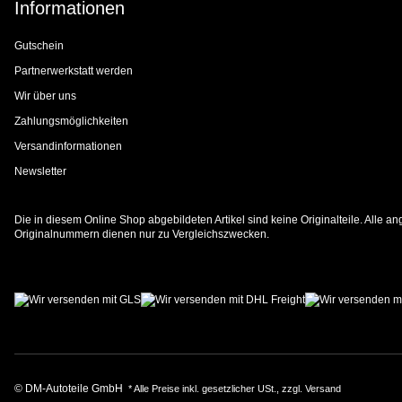
Informationen
Gutschein
Partnerwerkstatt werden
Wir über uns
Zahlungsmöglichkeiten
Versandinformationen
Newsletter
Die in diesem Online Shop abgebildeten Artikel sind keine Originalteile. Alle
Originalnummern dienen nur zu Vergleichszwecken.
© DM-Autoteile GmbH
* Alle Preise inkl. gesetzlicher USt., zzgl.
Versand