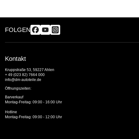
FOLGEN
Kontakt
Kruppstraße 53, 59227 Ahlen
+ 49 (023 82) 7664 000
info@dm-autoteile.de
Öffnungszeiten:
Barverkauf
Montag-Freitag: 09:00 - 16:00 Uhr
Hotline
Montag-Freitag: 09:00 - 12:00 Uhr