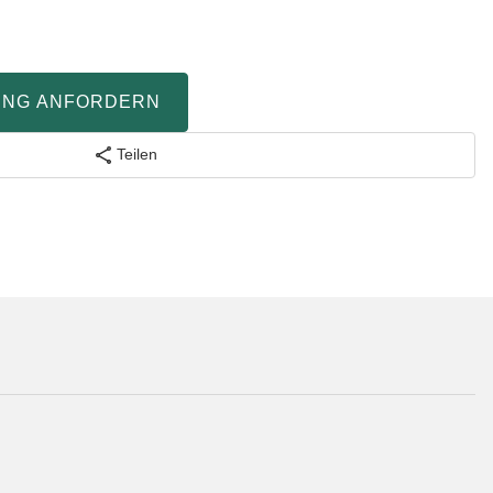
UNG ANFORDERN
Teilen