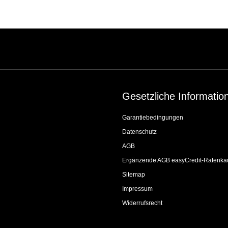
Gesetzliche Informatio
Garantiebedingungen
Datenschutz
AGB
Ergänzende AGB easyCredit-Ratenka
Sitemap
Impressum
Widerrufsrecht