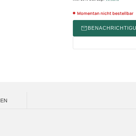
Momentan nicht bestellbar
BENACHRICHTIG
GEN