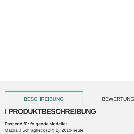
weitere Registerkarten anzeigen
BESCHREIBUNG
BEWERTUN
PRODUKTBESCHREIBUNG
Passend für folgende Modelle:
Mazda 3 Schrägheck (BP) Bj. 2018-heute