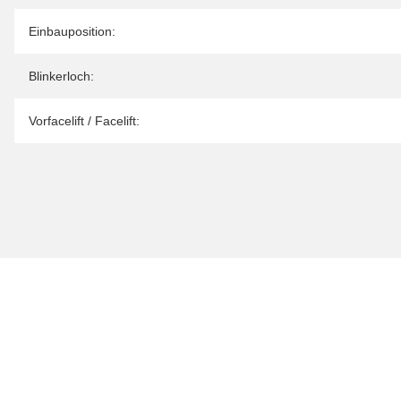
Einbauposition:
Blinkerloch:
Vorfacelift / Facelift: