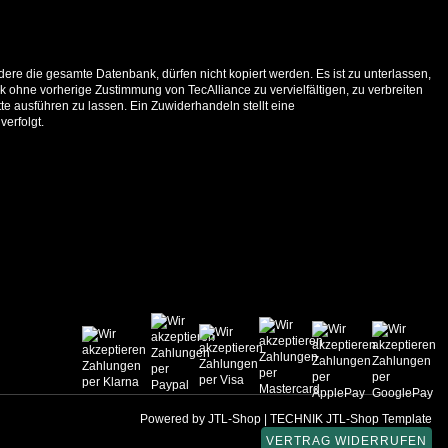
ere die gesamte Datenbank, dürfen nicht kopiert werden. Es ist zu unterlassen,
 ohne vorherige Zustimmung von TecAlliance zu vervielfältigen, zu verbreiten
e ausführen zu lassen. Ein Zuwiderhandeln stellt eine
verfolgt.
Powered by
JTL-Shop
|
TECHNIK JTL-Shop Template
VERTRAG WIDERRUFEN