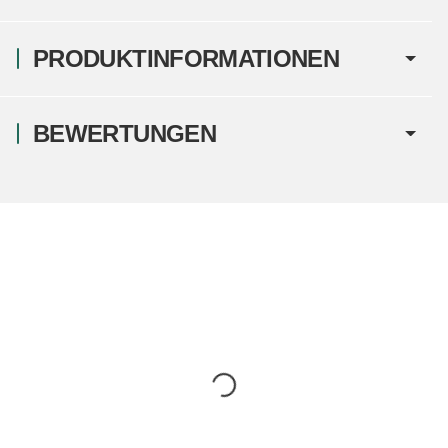
PRODUKTINFORMATIONEN
BEWERTUNGEN