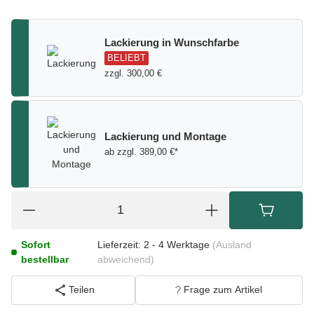
Lackierung in Wunschfarbe
BELIEBT
zzgl. 300,00 €
Lackierung und Montage
ab zzgl. 389,00 €*
Sofort
Lieferzeit:
2 - 4 Werktage
(Ausland
bestellbar
abweichend)
Teilen
Frage zum Artikel