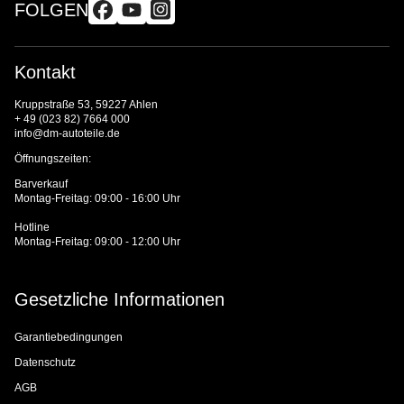
FOLGEN
Kontakt
Kruppstraße 53, 59227 Ahlen
+ 49 (023 82) 7664 000
info@dm-autoteile.de
Öffnungszeiten:
Barverkauf
Montag-Freitag: 09:00 - 16:00 Uhr
Hotline
Montag-Freitag: 09:00 - 12:00 Uhr
Gesetzliche Informationen
Garantiebedingungen
Datenschutz
AGB