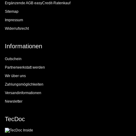
Ergänzende AGB easyCredit-Ratenkauf
Sitemap
Impressum
Widerrufsrecht
Informationen
Gutschein
Partnerwerkstatt werden
Wir über uns
Zahlungsmöglichkeiten
Versandinformationen
Newsletter
TecDoc