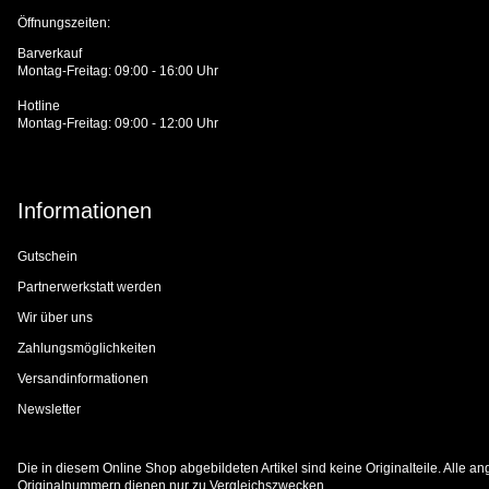
Öffnungszeiten:
Barverkauf
Montag-Freitag: 09:00 - 16:00 Uhr
Hotline
Montag-Freitag: 09:00 - 12:00 Uhr
Informationen
Gutschein
Partnerwerkstatt werden
Wir über uns
Zahlungsmöglichkeiten
Versandinformationen
Newsletter
Die in diesem Online Shop abgebildeten Artikel sind keine Originalteile. Alle
Originalnummern dienen nur zu Vergleichszwecken.