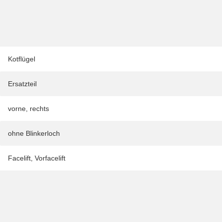
Kotflügel
Ersatzteil
vorne
,
rechts
ohne Blinkerloch
Facelift
,
Vorfacelift