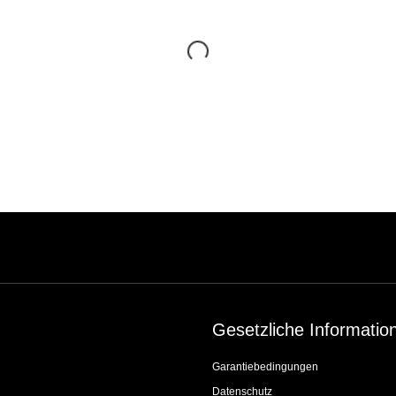
Gesetzliche Informatio
Garantiebedingungen
Datenschutz