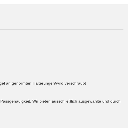
ügel an genormten Halterungen/wird verschraubt
e Passgenauigkeit. Wir bieten ausschließlich ausgewählte und durch