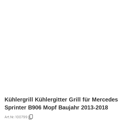
Kühlergrill Kühlergitter Grill für Mercedes
Sprinter B906 Mopf Baujahr 2013-2018
Art.Nr.:
100799