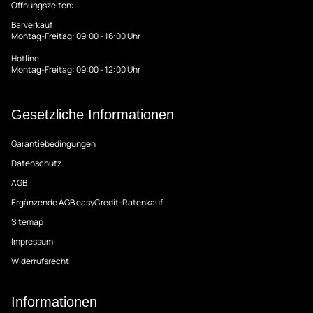
Öffnungszeiten:
Barverkauf
Montag-Freitag: 09:00 - 16:00 Uhr
Hotline
Montag-Freitag: 09:00 - 12:00 Uhr
Gesetzliche Informationen
Garantiebedingungen
Datenschutz
AGB
Ergänzende AGB easyCredit-Ratenkauf
Sitemap
Impressum
Widerrufsrecht
Informationen