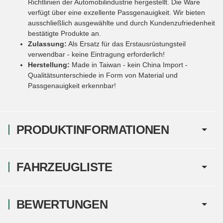
Richtlinien der Automobilindustrie hergestellt. Die Ware
verfügt über eine exzellente Passgenauigkeit. Wir bieten
ausschließlich ausgewählte und durch Kundenzufriedenheit
bestätigte Produkte an.
Zulassung:
Als Ersatz für das Erstausrüstungsteil
verwendbar - keine Eintragung erforderlich!
Herstellung:
Made in Taiwan - kein China Import -
Qualitätsunterschiede in Form von Material und
Passgenauigkeit erkennbar!
PRODUKTINFORMATIONEN
FAHRZEUGLISTE
BEWERTUNGEN