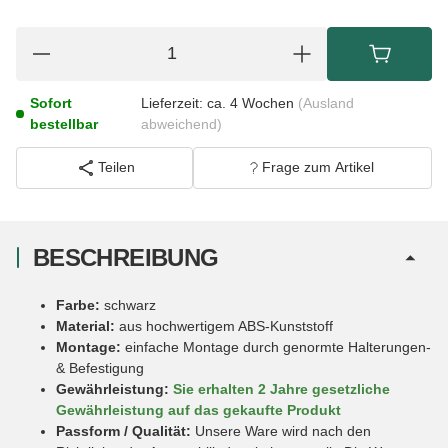
Sofort
Lieferzeit:
ca. 4 Wochen
(Ausland
bestellbar
abweichend)
Teilen
Frage zum Artikel
BESCHREIBUNG
Farbe:
schwarz
Material:
aus hochwertigem ABS-Kunststoff
Montage:
einfache Montage durch genormte Halterungen-
& Befestigung
Gewährleistung:
Sie erhalten 2 Jahre gesetzliche
Gewährleistung auf das gekaufte Produkt
Passform / Qualität:
Unsere Ware wird nach den