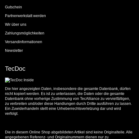
Gutschein
Partnerwerkstatt werden
Wir über uns
Zahlungsmöglichkeiten
Versandinformationen
Newsletter
TecDoc
Die hier angezeigten Daten, insbesondere die gesamte Datenbank, dürfen
nicht kopiert werden. Es ist zu unterlassen, die Daten oder die gesamte
Datenbank ohne vorherige Zustimmung von TecAlliance zu vervielfältigen,
zu verbreiten und/oder diese Handlungen durch Dritte ausführen zu lassen.
Ein Zuwiderhandeln stellt eine Urheberrechtsverletzung dar und wird
verfolgt.
Die in diesem Online Shop abgebildeten Artikel sind keine Originalteile. Alle
angegebenen Referenz- und Originalnummern dienen nur zu