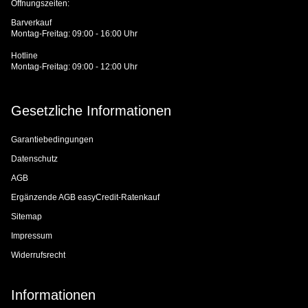
Öffnungszeiten:
Barverkauf
Montag-Freitag: 09:00 - 16:00 Uhr
Hotline
Montag-Freitag: 09:00 - 12:00 Uhr
Gesetzliche Informationen
Garantiebedingungen
Datenschutz
AGB
Ergänzende AGB easyCredit-Ratenkauf
Sitemap
Impressum
Widerrufsrecht
Informationen