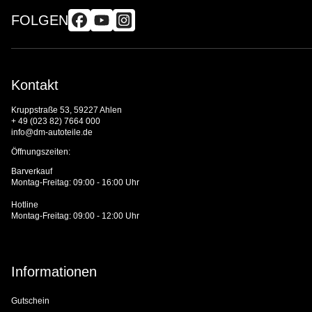
FOLGEN
Kontakt
Kruppstraße 53, 59227 Ahlen
+ 49 (023 82) 7664 000
info@dm-autoteile.de
Öffnungszeiten:
Barverkauf
Montag-Freitag: 09:00 - 16:00 Uhr
Hotline
Montag-Freitag: 09:00 - 12:00 Uhr
Informationen
Gutschein