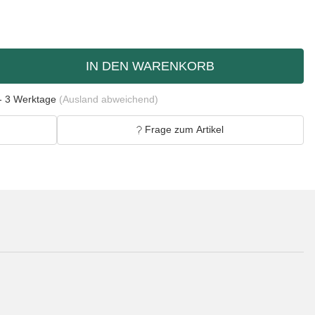
IN DEN WARENKORB
- 3 Werktage
(Ausland abweichend)
Frage zum Artikel