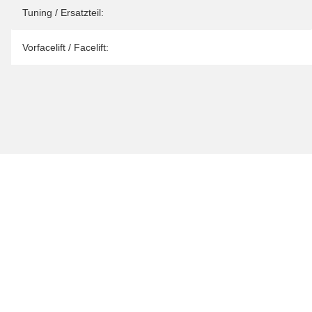
Tuning / Ersatzteil:
Vorfacelift / Facelift: