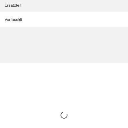
Ersatzteil
Vorfacelift