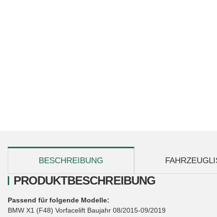
weitere Registerkarten anzeigen
BESCHREIBUNG
FAHRZEUGLI
PRODUKTBESCHREIBUNG
Passend für folgende Modelle:
BMW X1 (F48) Vorfacelift Baujahr 08/2015-09/2019