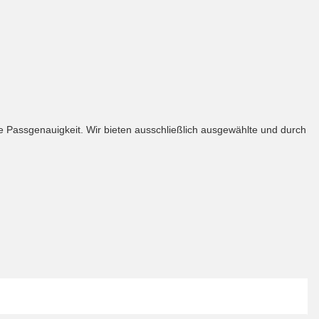
te Passgenauigkeit. Wir bieten ausschließlich ausgewählte und durch