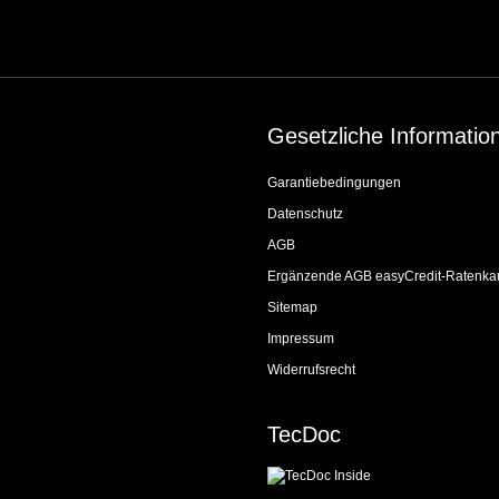
Gesetzliche Informatio
Garantiebedingungen
Datenschutz
AGB
Ergänzende AGB easyCredit-Ratenka
Sitemap
Impressum
Widerrufsrecht
TecDoc