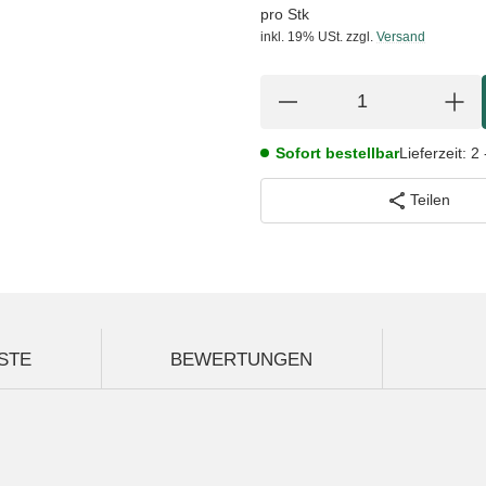
pro Stk
inkl. 19% USt.
zzgl.
Versand
Sofort bestellbar
Lieferzeit:
2 
Teilen
STE
BEWERTUNGEN