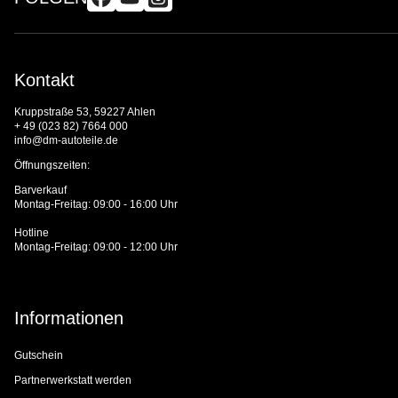
Kontakt
Kruppstraße 53, 59227 Ahlen
+ 49 (023 82) 7664 000
info@dm-autoteile.de
Öffnungszeiten:
Barverkauf
Montag-Freitag: 09:00 - 16:00 Uhr
Hotline
Montag-Freitag: 09:00 - 12:00 Uhr
Informationen
Gutschein
Partnerwerkstatt werden