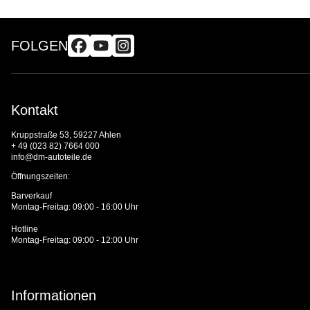
FOLGEN
Kontakt
Kruppstraße 53, 59227 Ahlen
+ 49 (023 82) 7664 000
info@dm-autoteile.de
Öffnungszeiten:
Barverkauf
Montag-Freitag: 09:00 - 16:00 Uhr
Hotline
Montag-Freitag: 09:00 - 12:00 Uhr
Informationen