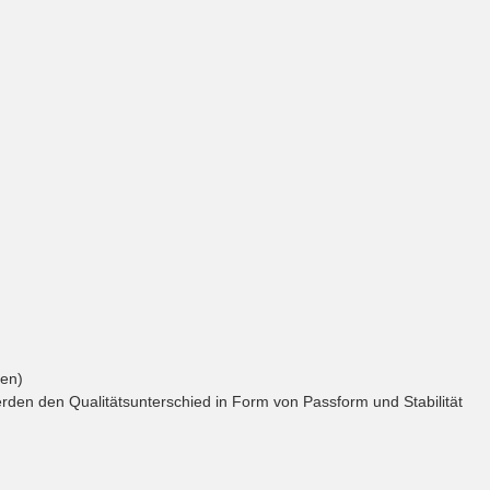
gen)
 werden den Qualitätsunterschied in Form von Passform und Stabilität