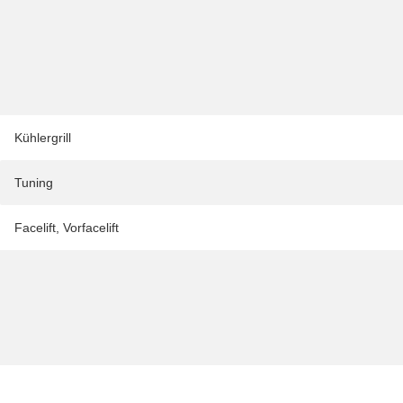
Kühlergrill
Tuning
Facelift
,
Vorfacelift