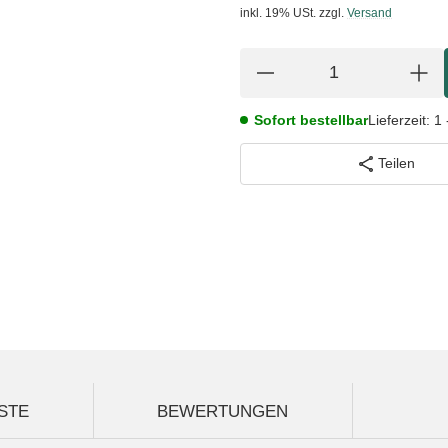
inkl. 19% USt.
zzgl.
Versand
Sofort bestellbar
Lieferzeit:
1 
Teilen
STE
BEWERTUNGEN