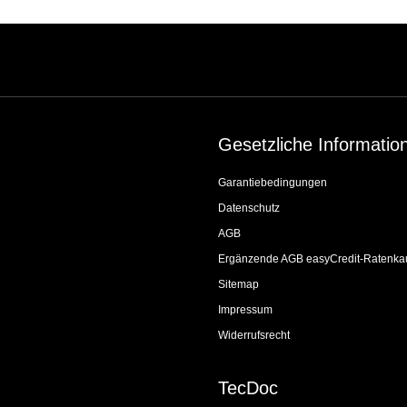
Gesetzliche Informatio
Garantiebedingungen
Datenschutz
AGB
Ergänzende AGB easyCredit-Ratenka
Sitemap
Impressum
Widerrufsrecht
TecDoc