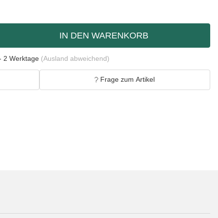
IN DEN WARENKORB
- 2 Werktage
(Ausland abweichend)
Frage zum Artikel