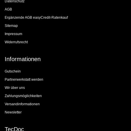
Datenschutz
AGB
Ergänzende AGB easyCredit-Ratenkauf
Sitemap
Impressum
Widerrufsrecht
Informationen
Gutschein
Partnerwerkstatt werden
Wir über uns
Zahlungsmöglichkeiten
Versandinformationen
Newsletter
TecDoc