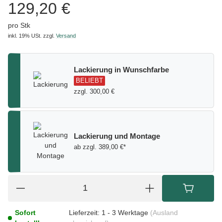
129,20 €
pro Stk
inkl. 19% USt.
zzgl.
Versand
Lackierung in Wunschfarbe
BELIEBT
zzgl. 300,00 €
Lackierung und Montage
ab zzgl. 389,00 €*
Sofort
Lieferzeit:
1 - 3 Werktage
(Ausland