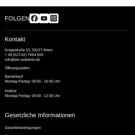
FOLGEN
Kontakt
Kruppstraße 53, 59227 Ahlen
+ 49 (023 82) 7664 000
info@dm-autoteile.de
Öffnungszeiten:
Barverkauf
Montag-Freitag: 09:00 - 16:00 Uhr
Hotline
Montag-Freitag: 09:00 - 12:00 Uhr
Gesetzliche Informationen
Garantiebedingungen