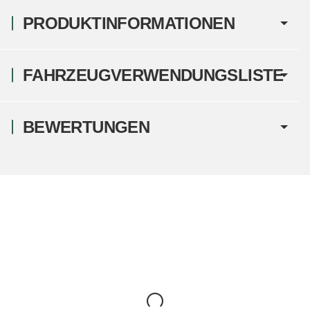
PRODUKTINFORMATIONEN
FAHRZEUGVERWENDUNGSLISTE
BEWERTUNGEN