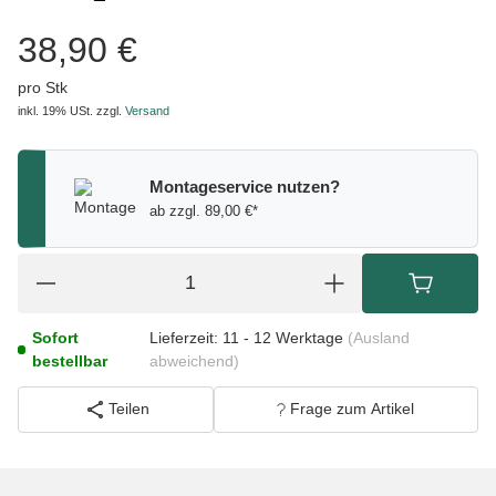
38,90 €
pro Stk
inkl. 19% USt.
zzgl.
Versand
Montageservice nutzen?
ab zzgl. 89,00 €*
Sofort
Lieferzeit:
11 - 12 Werktage
(Ausland
bestellbar
abweichend)
Teilen
Frage zum Artikel