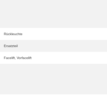
Rückleuchte
Ersatzteil
Facelift
,
Vorfacelift