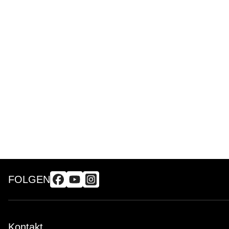
FOLGEN
Kontakt