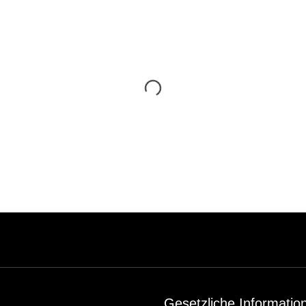
Gesetzliche Informatio