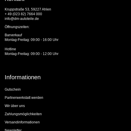
Kruppstraße 53, 59227 Ahlen
+ 49 (023 82) 7664 000
info@dm-autoteile.de
Öffnungszeiten:
Barverkauf
Montag-Freitag: 09:00 - 16:00 Uhr
Hotline
Montag-Freitag: 09:00 - 12:00 Uhr
Informationen
Gutschein
Partnerwerkstatt werden
Wir über uns
Zahlungsmöglichkeiten
Versandinformationen
Newsletter