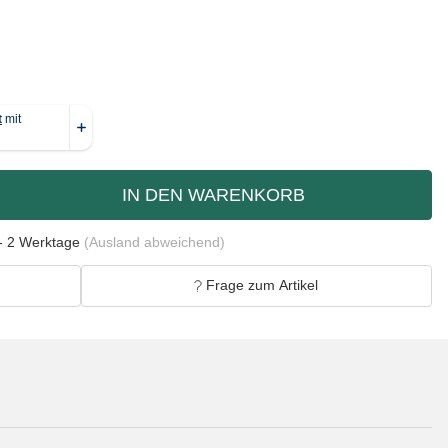
IN DEN WARENKORB
- 2 Werktage
(Ausland abweichend)
Frage zum Artikel