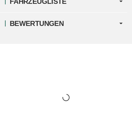
FAHRZEUGLISTE
BEWERTUNGEN