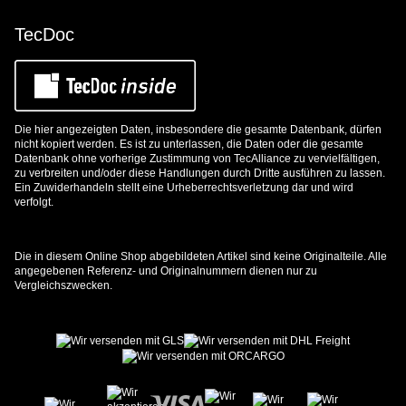
TecDoc
Die hier angezeigten Daten, insbesondere die gesamte Datenbank, dürfen
nicht kopiert werden. Es ist zu unterlassen, die Daten oder die gesamte
Datenbank ohne vorherige Zustimmung von TecAlliance zu vervielfältigen,
zu verbreiten und/oder diese Handlungen durch Dritte ausführen zu lassen.
Ein Zuwiderhandeln stellt eine Urheberrechtsverletzung dar und wird
verfolgt.
Die in diesem Online Shop abgebildeten Artikel sind keine Originalteile. Alle
angegebenen Referenz- und Originalnummern dienen nur zu
Vergleichszwecken.