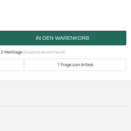
IN DEN WARENKORB
- 2 Werktage
(Ausland abweichend)
Frage zum Artikel