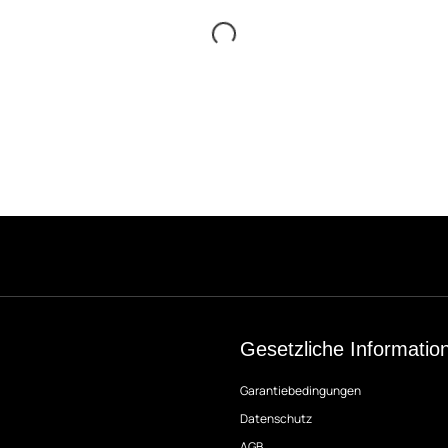
Gesetzliche Informatio
Garantiebedingungen
Datenschutz
AGB