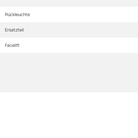
Rückleuchte
Ersatzteil
Facelift