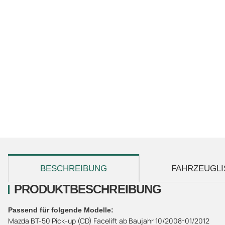
weitere Registerkarten anzeigen
BESCHREIBUNG
FAHRZEUGLI
PRODUKTBESCHREIBUNG
Passend für folgende Modelle:
Mazda BT-50 Pick-up (CD) Facelift ab Baujahr 10/2008-01/2012