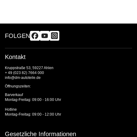
FOLGEN
Kontakt
Kruppstraße 53, 59227 Ahlen
+ 49 (023 82) 7664 000
info@dm-autoteile.de
Öffnungszeiten:
Barverkauf
Montag-Freitag: 09:00 - 16:00 Uhr
Hotline
Montag-Freitag: 09:00 - 12:00 Uhr
Gesetzliche Informationen