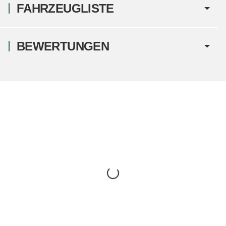
FAHRZEUGLISTE
BEWERTUNGEN