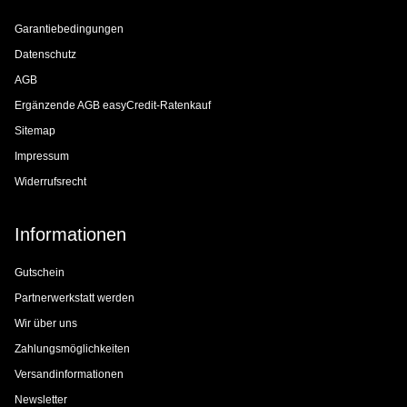
Garantiebedingungen
Datenschutz
AGB
Ergänzende AGB easyCredit-Ratenkauf
Sitemap
Impressum
Widerrufsrecht
Informationen
Gutschein
Partnerwerkstatt werden
Wir über uns
Zahlungsmöglichkeiten
Versandinformationen
Newsletter