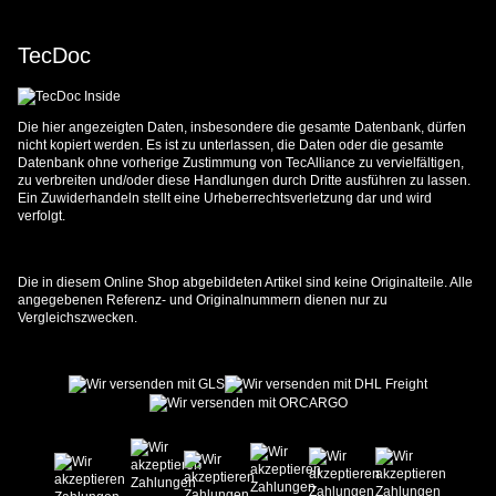
TecDoc
Die hier angezeigten Daten, insbesondere die gesamte Datenbank, dürfen
nicht kopiert werden. Es ist zu unterlassen, die Daten oder die gesamte
Datenbank ohne vorherige Zustimmung von TecAlliance zu vervielfältigen,
zu verbreiten und/oder diese Handlungen durch Dritte ausführen zu lassen.
Ein Zuwiderhandeln stellt eine Urheberrechtsverletzung dar und wird
verfolgt.
Die in diesem Online Shop abgebildeten Artikel sind keine Originalteile. Alle
angegebenen Referenz- und Originalnummern dienen nur zu
Vergleichszwecken.