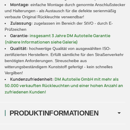
Montage:
einfache Montage durch genormte Anschlußstecker
und Halterungen - als Austausch für die defekte serienmäßig
verbaute Original Rückleuchte verwendbar!
Zulassung:
zugelassen im Bereich der StVO - durch E-
Prüfzeichen
Garantie:
insgesamt 3 Jahre DM Autoteile Garantie
(nähere Informationen siehe Galerie)
Qualität:
hochwertige Qualität von ausgewählten ISO-
zertifizierten Herstellern. Erfüllt sämtliche für den Straßenverkehr
benötigten Anforderungen. Streuscheibe aus
witterungsbeständigem Kunststoff gefertigt - kein schnelles
Vergilben!
Kundenzufriedenheit:
DM Autoteile GmbH mit mehr als
50.000 verkauften Rückleuchten und einer hohen Anzahl an
zufriedenen Kunden!
PRODUKTINFORMATIONEN