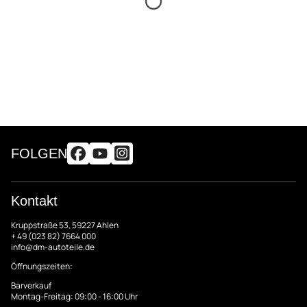
FOLGEN
Kontakt
Kruppstraße 53, 59227 Ahlen
+ 49 (023 82) 7664 000
info@dm-autoteile.de
Öffnungszeiten:
Barverkauf
Montag-Freitag: 09:00 - 16:00 Uhr