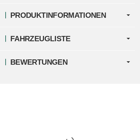
PRODUKTINFORMATIONEN
FAHRZEUGLISTE
BEWERTUNGEN