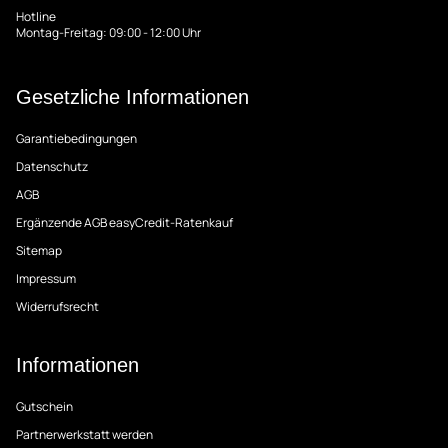
Hotline
Montag-Freitag: 09:00 - 12:00 Uhr
Gesetzliche Informationen
Garantiebedingungen
Datenschutz
AGB
Ergänzende AGB easyCredit-Ratenkauf
Sitemap
Impressum
Widerrufsrecht
Informationen
Gutschein
Partnerwerkstatt werden