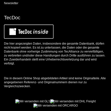
Newsletter
TecDoc
Die hier angezeigten Daten, insbesondere die gesamte Datenbank, dürfen
nicht kopiert werden. Es ist zu unterlassen, die Daten oder die gesamte
Datenbank ohne vorherige Zustimmung von TecAlliance zu vervielfältigen,
zu verbreiten und/oder diese Handlungen durch Dritte ausführen zu lassen.
Ein Zuwiderhandeln stellt eine Urheberrechtsverletzung dar und wird
verfolgt.
Die in diesem Online Shop abgebildeten Artikel sind keine Originalteile. Alle
angegebenen Referenz- und Originalnummern dienen nur zu
Vergleichszwecken.