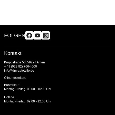
FOLGEN
Kontakt
Kruppstraße 53, 59227 Ahlen
+ 49 (023 82) 7664 000
info@dm-autoteile.de
Öffnungszeiten:
Barverkauf
Montag-Freitag: 09:00 - 16:00 Uhr
Hotline
Montag-Freitag: 09:00 - 12:00 Uhr