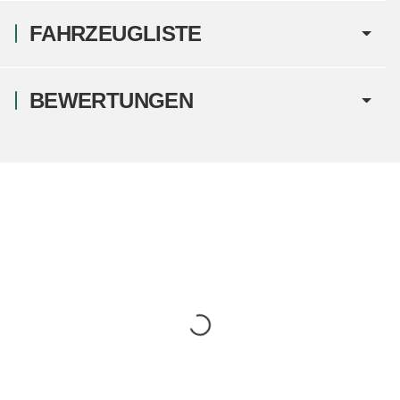
FAHRZEUGLISTE
BEWERTUNGEN