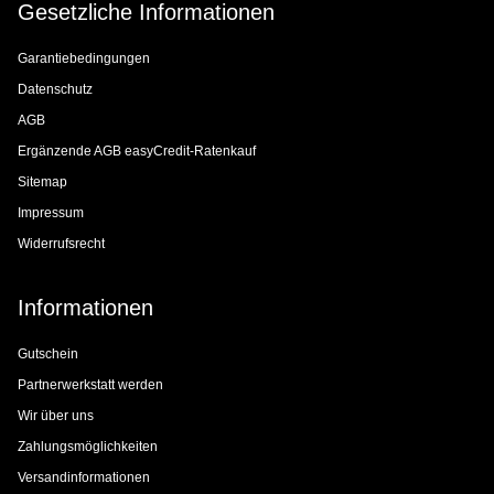
Gesetzliche Informationen
Garantiebedingungen
Datenschutz
AGB
Ergänzende AGB easyCredit-Ratenkauf
Sitemap
Impressum
Widerrufsrecht
Informationen
Gutschein
Partnerwerkstatt werden
Wir über uns
Zahlungsmöglichkeiten
Versandinformationen