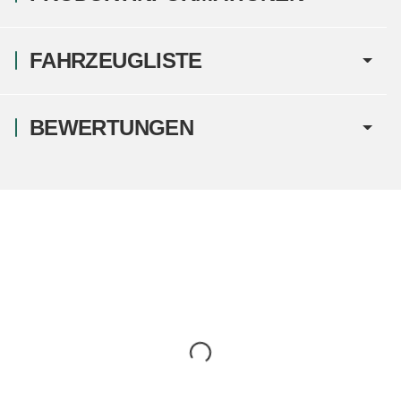
FAHRZEUGLISTE
BEWERTUNGEN