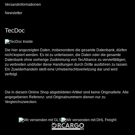
Versandinformationen
Newsletter
TecDoc
Die hier angezeigten Daten, insbesondere die gesamte Datenbank, dürfen
nicht kopiert werden. Es ist zu unterlassen, die Daten oder die gesamte
Datenbank ohne vorherige Zustimmung von TecAlliance zu vervielfältigen,
zu verbreiten und/oder diese Handlungen durch Dritte ausführen zu lassen.
Ein Zuwiderhandeln stellt eine Urheberrechtsverletzung dar und wird
verfolgt.
Die in diesem Online Shop abgebildeten Artikel sind keine Originalteile. Alle
angegebenen Referenz- und Originalnummern dienen nur zu
Vergleichszwecken.