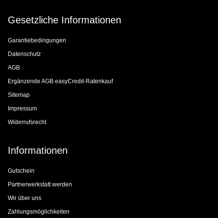
Gesetzliche Informationen
Garantiebedingungen
Datenschutz
AGB
Ergänzende AGB easyCredit-Ratenkauf
Sitemap
Impressum
Widerrufsrecht
Informationen
Gutschein
Partnerwerkstatt werden
Wir über uns
Zahlungsmöglichkeiten