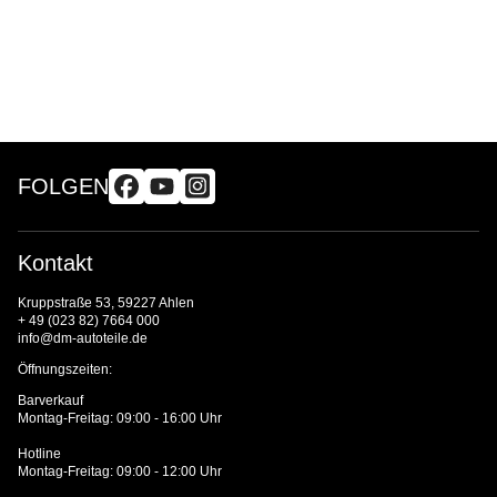
FOLGEN
Kontakt
Kruppstraße 53, 59227 Ahlen
+ 49 (023 82) 7664 000
info@dm-autoteile.de
Öffnungszeiten:
Barverkauf
Montag-Freitag: 09:00 - 16:00 Uhr
Hotline
Montag-Freitag: 09:00 - 12:00 Uhr