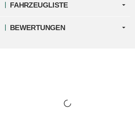
FAHRZEUGLISTE
BEWERTUNGEN