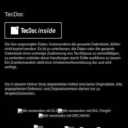
TecDoc
Die hier angezeigten Daten, insbesondere die gesamte Datenbank, dürfen
nicht kopiert werden. Es ist zu unterlassen, die Daten oder die gesamte
Datenbank ohne vorherige Zustimmung von TecAlliance zu vervielfältigen,
zu verbreiten und/oder diese Handlungen durch Dritte ausführen zu lassen.
Ein Zuwiderhandeln stellt eine Urheberrechtsverletzung dar und wird
verfolgt.
Die in diesem Online Shop abgebildeten Artikel sind keine Originalteile. Alle
angegebenen Referenz- und Originalnummern dienen nur zu
Vergleichszwecken.