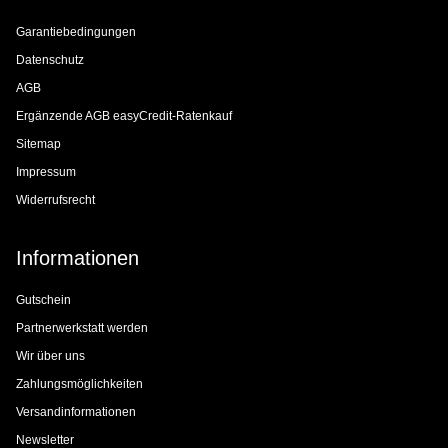
Garantiebedingungen
Datenschutz
AGB
Ergänzende AGB easyCredit-Ratenkauf
Sitemap
Impressum
Widerrufsrecht
Informationen
Gutschein
Partnerwerkstatt werden
Wir über uns
Zahlungsmöglichkeiten
Versandinformationen
Newsletter