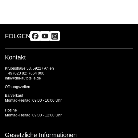
FOLGEN
Kontakt
Kruppstraße 53, 59227 Ahlen
+ 49 (023 82) 7664 000
info@dm-autoteile.de
Öffnungszeiten:
Barverkauf
Montag-Freitag: 09:00 - 16:00 Uhr
Hotline
Montag-Freitag: 09:00 - 12:00 Uhr
Gesetzliche Informationen