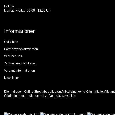
Hotline
Montag-Freitag: 09:00 - 12:00 Uhr
Informationen
Gutschein
Partnerwerkstatt werden
Wir über uns
Zahlungsmöglichkeiten
Versandinformationen
Newsletter
Die in diesem Online Shop abgebildeten Artikel sind keine Originalteile. Alle
Originalnummern dienen nur zu Vergleichszwecken.