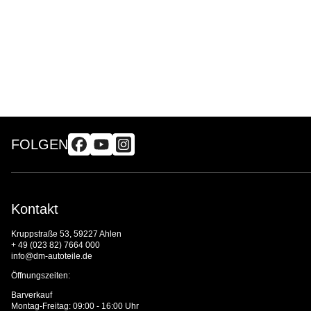
FOLGEN
Kontakt
Kruppstraße 53, 59227 Ahlen
+ 49 (023 82) 7664 000
info@dm-autoteile.de
Öffnungszeiten:
Barverkauf
Montag-Freitag: 09:00 - 16:00 Uhr