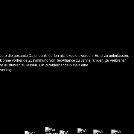
ere die gesamte Datenbank, dürfen nicht kopiert werden. Es ist zu unterlassen,
 ohne vorherige Zustimmung von TecAlliance zu vervielfältigen, zu verbreiten
e ausführen zu lassen. Ein Zuwiderhandeln stellt eine
verfolgt.