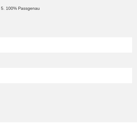
are 5. 100% Passgenau