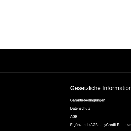
Gesetzliche Informatio
Garantiebedingungen
Datenschutz
AGB
Ergänzende AGB easyCredit-Ratenka