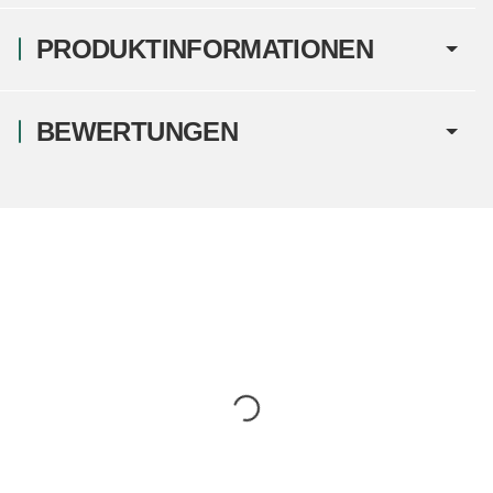
PRODUKTINFORMATIONEN
BEWERTUNGEN