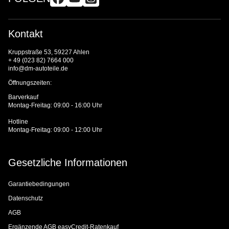
Kontakt
Kruppstraße 53, 59227 Ahlen
+ 49 (023 82) 7664 000
info@dm-autoteile.de
Öffnungszeiten:
Barverkauf
Montag-Freitag: 09:00 - 16:00 Uhr
Hotline
Montag-Freitag: 09:00 - 12:00 Uhr
Gesetzliche Informationen
Garantiebedingungen
Datenschutz
AGB
Ergänzende AGB easyCredit-Ratenkauf