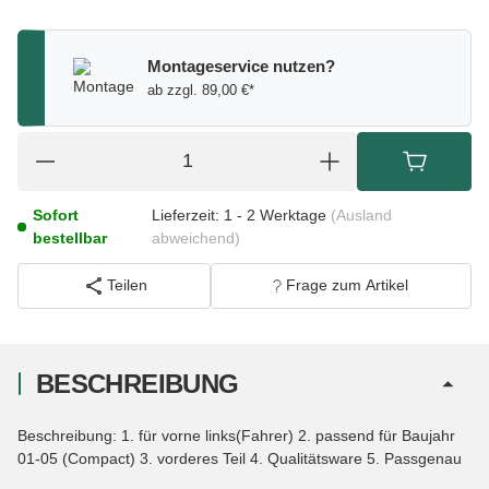
Montageservice nutzen?
ab zzgl. 89,00 €*
Sofort
Lieferzeit:
1 - 2 Werktage
(Ausland
bestellbar
abweichend)
Teilen
Frage zum Artikel
BESCHREIBUNG
Beschreibung: 1. für vorne links(Fahrer) 2. passend für Baujahr
01-05 (Compact) 3. vorderes Teil 4. Qualitätsware 5. Passgenau