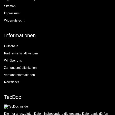
Sitemap
Impressum
Widerrufsrecht
Informationen
Gutschein
Partnerwerkstatt werden
Wir über uns
Zahlungsmöglichkeiten
Versandinformationen
Newsletter
TecDoc
Die hier angezeigten Daten, insbesondere die gesamte Datenbank, dürfen