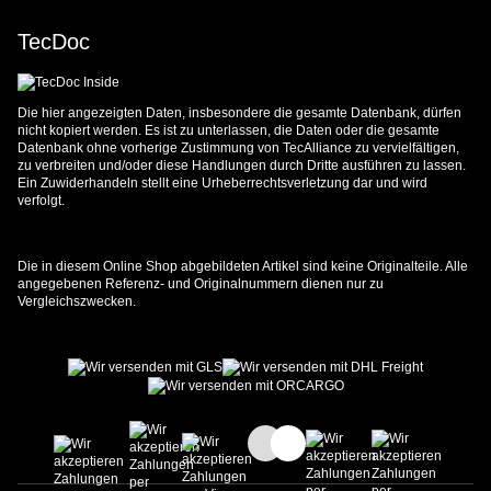
TecDoc
Die hier angezeigten Daten, insbesondere die gesamte Datenbank, dürfen
nicht kopiert werden. Es ist zu unterlassen, die Daten oder die gesamte
Datenbank ohne vorherige Zustimmung von TecAlliance zu vervielfältigen,
zu verbreiten und/oder diese Handlungen durch Dritte ausführen zu lassen.
Ein Zuwiderhandeln stellt eine Urheberrechtsverletzung dar und wird
verfolgt.
Die in diesem Online Shop abgebildeten Artikel sind keine Originalteile. Alle
angegebenen Referenz- und Originalnummern dienen nur zu
Vergleichszwecken.