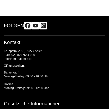
FOLGEN
Kontakt
Kruppstraße 53, 59227 Ahlen
+ 49 (023 82) 7664 000
info@dm-autoteile.de
Öffnungszeiten:
Barverkauf
Montag-Freitag: 09:00 - 16:00 Uhr
Hotline
Montag-Freitag: 09:00 - 12:00 Uhr
Gesetzliche Informationen