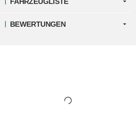
FAHRZEUGLISTE
BEWERTUNGEN