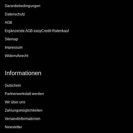
Garantiebedingungen
Datenschutz
AGB
Ergänzende AGB easyCredit-Ratenkauf
Sitemap
Impressum
Widerrufsrecht
Informationen
Gutschein
Partnerwerkstatt werden
Wir über uns
Zahlungsmöglichkeiten
Versandinformationen
Newsletter