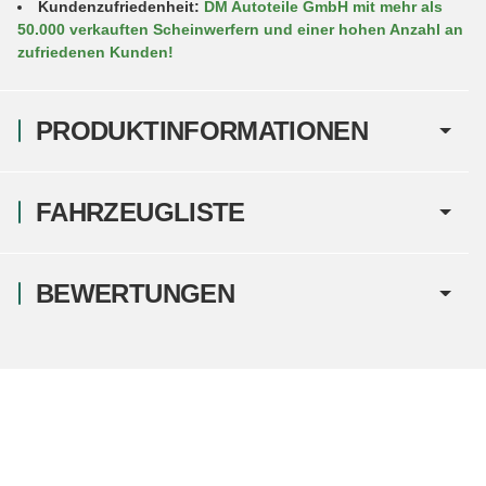
Kundenzufriedenheit:
DM Autoteile GmbH mit mehr als
50.000 verkauften Scheinwerfern und einer hohen Anzahl an
zufriedenen Kunden!
PRODUKTINFORMATIONEN
FAHRZEUGLISTE
BEWERTUNGEN