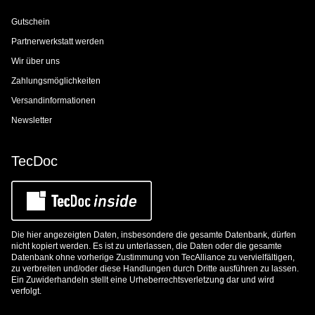
Gutschein
Partnerwerkstatt werden
Wir über uns
Zahlungsmöglichkeiten
Versandinformationen
Newsletter
TecDoc
Die hier angezeigten Daten, insbesondere die gesamte Datenbank, dürfen
nicht kopiert werden. Es ist zu unterlassen, die Daten oder die gesamte
Datenbank ohne vorherige Zustimmung von TecAlliance zu vervielfältigen,
zu verbreiten und/oder diese Handlungen durch Dritte ausführen zu lassen.
Ein Zuwiderhandeln stellt eine Urheberrechtsverletzung dar und wird
verfolgt.