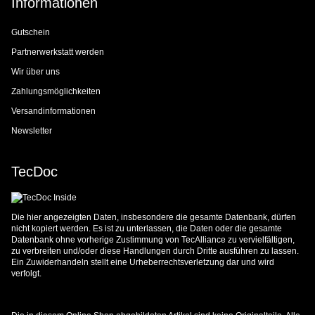
Informationen
Gutschein
Partnerwerkstatt werden
Wir über uns
Zahlungsmöglichkeiten
Versandinformationen
Newsletter
TecDoc
Die hier angezeigten Daten, insbesondere die gesamte Datenbank, dürfen
nicht kopiert werden. Es ist zu unterlassen, die Daten oder die gesamte
Datenbank ohne vorherige Zustimmung von TecAlliance zu vervielfältigen,
zu verbreiten und/oder diese Handlungen durch Dritte ausführen zu lassen.
Ein Zuwiderhandeln stellt eine Urheberrechtsverletzung dar und wird
verfolgt.