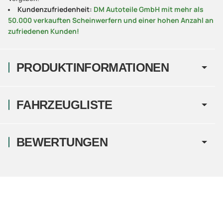
Kundenzufriedenheit:
DM Autoteile GmbH mit mehr als
50.000 verkauften Scheinwerfern und einer hohen Anzahl an
zufriedenen Kunden!
PRODUKTINFORMATIONEN
FAHRZEUGLISTE
BEWERTUNGEN