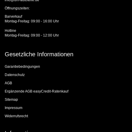
Öffnungszeiten:
Barverkauf
Montag-Freitag: 09:00 - 16:00 Uhr
Hotline
Montag-Freitag: 09:00 - 12:00 Uhr
Gesetzliche Informationen
Garantiebedingungen
Datenschutz
AGB
Ergänzende AGB easyCredit-Ratenkauf
Sitemap
Impressum
Widerrufsrecht