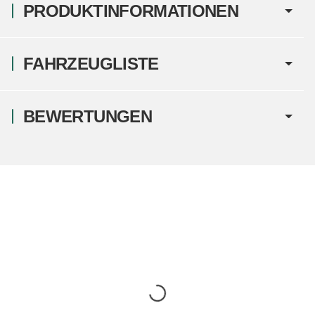
PRODUKTINFORMATIONEN
FAHRZEUGLISTE
BEWERTUNGEN