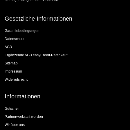
Montag-Freitag: 09:00 - 12:00 Uhr
Gesetzliche Informationen
Garantiebedingungen
Datenschutz
AGB
Ergänzende AGB easyCredit-Ratenkauf
Sitemap
Impressum
Widerrufsrecht
Informationen
Gutschein
Partnerwerkstatt werden
Wir über uns