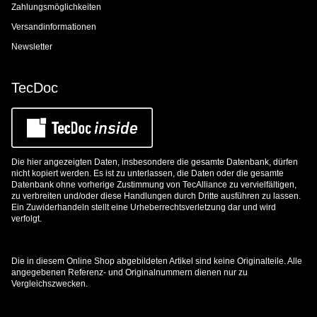
Zahlungsmöglichkeiten
Versandinformationen
Newsletter
TecDoc
Die hier angezeigten Daten, insbesondere die gesamte Datenbank, dürfen
nicht kopiert werden. Es ist zu unterlassen, die Daten oder die gesamte
Datenbank ohne vorherige Zustimmung von TecAlliance zu vervielfältigen,
zu verbreiten und/oder diese Handlungen durch Dritte ausführen zu lassen.
Ein Zuwiderhandeln stellt eine Urheberrechtsverletzung dar und wird
verfolgt.
Die in diesem Online Shop abgebildeten Artikel sind keine Originalteile. Alle
angegebenen Referenz- und Originalnummern dienen nur zu
Vergleichszwecken.