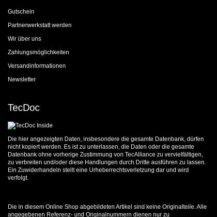
Gutschein
Partnerwerkstatt werden
Wir über uns
Zahlungsmöglichkeiten
Versandinformationen
Newsletter
TecDoc
Die hier angezeigten Daten, insbesondere die gesamte Datenbank, dürfen
nicht kopiert werden. Es ist zu unterlassen, die Daten oder die gesamte
Datenbank ohne vorherige Zustimmung von TecAlliance zu vervielfältigen,
zu verbreiten und/oder diese Handlungen durch Dritte ausführen zu lassen.
Ein Zuwiderhandeln stellt eine Urheberrechtsverletzung dar und wird
verfolgt.
Die in diesem Online Shop abgebildeten Artikel sind keine Originalteile. Alle
angegebenen Referenz- und Originalnummern dienen nur zu