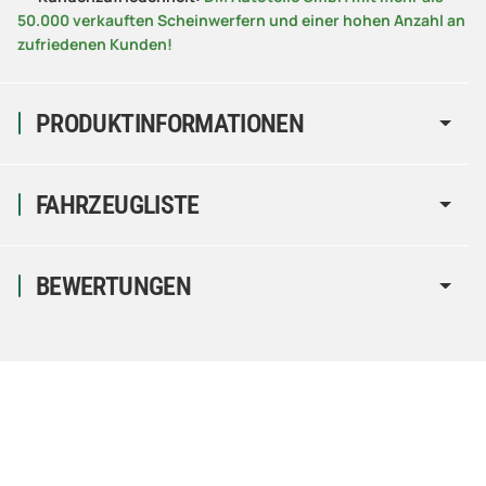
50.000 verkauften Scheinwerfern und einer hohen Anzahl an
zufriedenen Kunden!
PRODUKTINFORMATIONEN
FAHRZEUGLISTE
BEWERTUNGEN