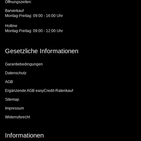
Öffnungszeiten:
Barverkauf
Montag-Freitag: 09:00 - 16:00 Uhr
Hotline
Montag-Freitag: 09:00 - 12:00 Uhr
Gesetzliche Informationen
Garantiebedingungen
Datenschutz
AGB
Ergänzende AGB easyCredit-Ratenkauf
Sitemap
Impressum
Widerrufsrecht
Informationen