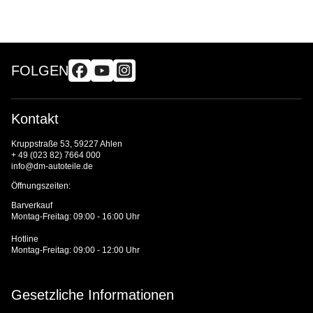
FOLGEN
Kontakt
Kruppstraße 53, 59227 Ahlen
+ 49 (023 82) 7664 000
info@dm-autoteile.de
Öffnungszeiten:
Barverkauf
Montag-Freitag: 09:00 - 16:00 Uhr
Hotline
Montag-Freitag: 09:00 - 12:00 Uhr
Gesetzliche Informationen