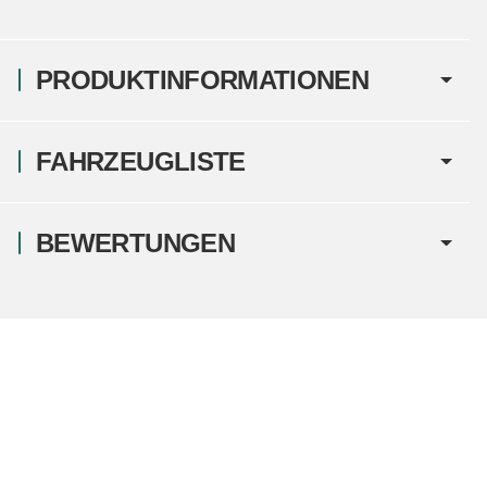
PRODUKTINFORMATIONEN
FAHRZEUGLISTE
BEWERTUNGEN