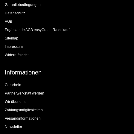
Garantiebedingungen
Datenschutz
AGB
Ergänzende AGB easyCredit-Ratenkauf
Sitemap
Impressum
Widerrufsrecht
Informationen
Gutschein
Partnerwerkstatt werden
Wir über uns
Zahlungsmöglichkeiten
Versandinformationen
Newsletter