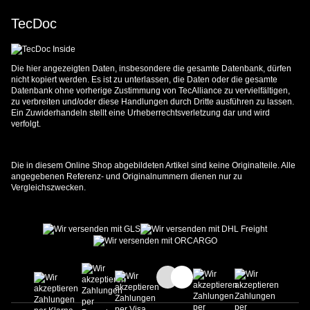
TecDoc
Die hier angezeigten Daten, insbesondere die gesamte Datenbank, dürfen
nicht kopiert werden. Es ist zu unterlassen, die Daten oder die gesamte
Datenbank ohne vorherige Zustimmung von TecAlliance zu vervielfältigen,
zu verbreiten und/oder diese Handlungen durch Dritte ausführen zu lassen.
Ein Zuwiderhandeln stellt eine Urheberrechtsverletzung dar und wird
verfolgt.
Die in diesem Online Shop abgebildeten Artikel sind keine Originalteile. Alle
angegebenen Referenz- und Originalnummern dienen nur zu
Vergleichszwecken.