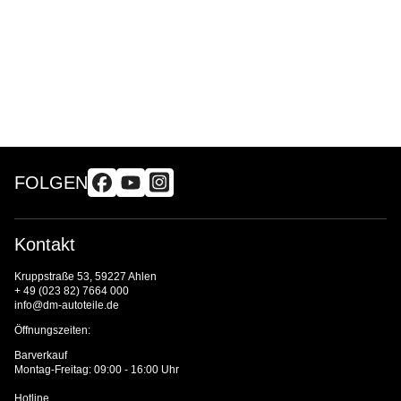
FOLGEN
Kontakt
Kruppstraße 53, 59227 Ahlen
+ 49 (023 82) 7664 000
info@dm-autoteile.de
Öffnungszeiten:
Barverkauf
Montag-Freitag: 09:00 - 16:00 Uhr
Hotline