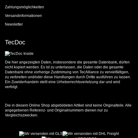
Zahlungsmöglichkeiten
Versandinformationen
Newsletter
TecDoc
Die hier angezeigten Daten, insbesondere die gesamte Datenbank, dürfen
nicht kopiert werden. Es ist zu unterlassen, die Daten oder die gesamte
Datenbank ohne vorherige Zustimmung von TecAlliance zu vervielfältigen,
zu verbreiten und/oder diese Handlungen durch Dritte ausführen zu lassen.
Ein Zuwiderhandeln stellt eine Urheberrechtsverletzung dar und wird
verfolgt.
Die in diesem Online Shop abgebildeten Artikel sind keine Originalteile. Alle
angegebenen Referenz- und Originalnummern dienen nur zu
Vergleichszwecken.