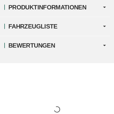
PRODUKTINFORMATIONEN
FAHRZEUGLISTE
BEWERTUNGEN