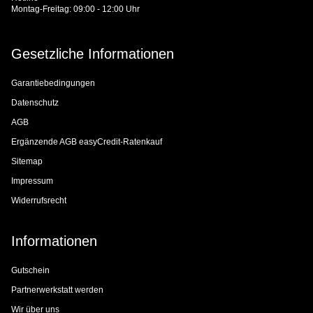
Montag-Freitag: 09:00 - 12:00 Uhr
Gesetzliche Informationen
Garantiebedingungen
Datenschutz
AGB
Ergänzende AGB easyCredit-Ratenkauf
Sitemap
Impressum
Widerrufsrecht
Informationen
Gutschein
Partnerwerkstatt werden
Wir über uns