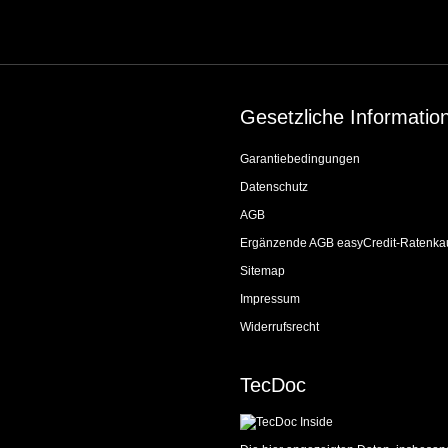
Gesetzliche Informatio
Garantiebedingungen
Datenschutz
AGB
Ergänzende AGB easyCredit-Ratenka
Sitemap
Impressum
Widerrufsrecht
TecDoc