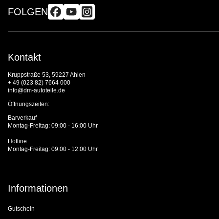
FOLGEN
Kontakt
Kruppstraße 53, 59227 Ahlen
+ 49 (023 82) 7664 000
info@dm-autoteile.de
Öffnungszeiten:
Barverkauf
Montag-Freitag: 09:00 - 16:00 Uhr
Hotline
Montag-Freitag: 09:00 - 12:00 Uhr
Informationen
Gutschein