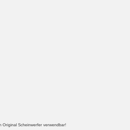
 Original Scheinwerfer verwendbar!