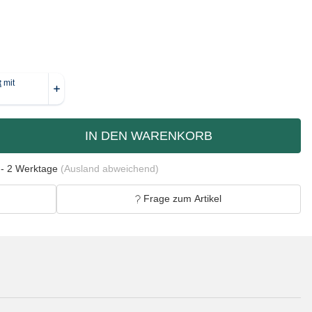
IN DEN WARENKORB
 - 2 Werktage
(Ausland abweichend)
Frage zum Artikel