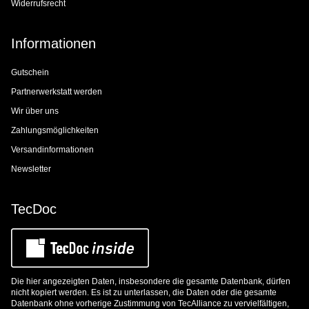
Widerrufsrecht
Informationen
Gutschein
Partnerwerkstatt werden
Wir über uns
Zahlungsmöglichkeiten
Versandinformationen
Newsletter
TecDoc
Die hier angezeigten Daten, insbesondere die gesamte Datenbank, dürfen
nicht kopiert werden. Es ist zu unterlassen, die Daten oder die gesamte
Datenbank ohne vorherige Zustimmung von TecAlliance zu vervielfältigen,