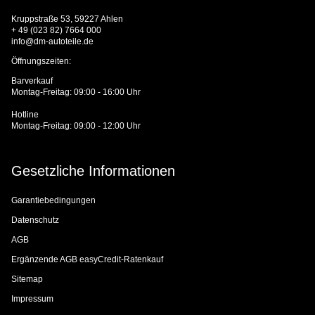
Kruppstraße 53, 59227 Ahlen
+ 49 (023 82) 7664 000
info@dm-autoteile.de
Öffnungszeiten:
Barverkauf
Montag-Freitag: 09:00 - 16:00 Uhr
Hotline
Montag-Freitag: 09:00 - 12:00 Uhr
Gesetzliche Informationen
Garantiebedingungen
Datenschutz
AGB
Ergänzende AGB easyCredit-Ratenkauf
Sitemap
Impressum