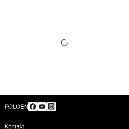
FOLGEN
Kontakt