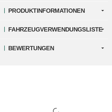
PRODUKTINFORMATIONEN
FAHRZEUGVERWENDUNGSLISTE
BEWERTUNGEN