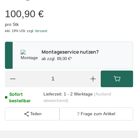
100,90 €
pro Stk
inkl. 19% USt.
zzgl.
Versand
Montageservice nutzen?
ab zzgl. 89,00 €*
Sofort
Lieferzeit:
1 - 2 Werktage
(Ausland
bestellbar
abweichend)
Teilen
Frage zum Artikel