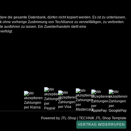
ere die gesamte Datenbank, dürfen nicht kopiert werden. Es ist zu unterlassen,
 ohne vorherige Zustimmung von TecAlliance zu vervielfältigen, zu verbreiten
e ausführen zu lassen. Ein Zuwiderhandeln stellt eine
verfolgt.
Powered by
JTL-Shop
|
TECHNIK JTL-Shop Template
VERTRAG WIDERRUFEN