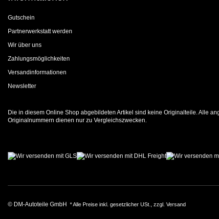
Gutschein
Partnerwerkstatt werden
Wir über uns
Zahlungsmöglichkeiten
Versandinformationen
Newsletter
Die in diesem Online Shop abgebildeten Artikel sind keine Originalteile. Alle
Originalnummern dienen nur zu Vergleichszwecken.
© DM-Autoteile GmbH
* Alle Preise inkl. gesetzlicher USt., zzgl.
Versand