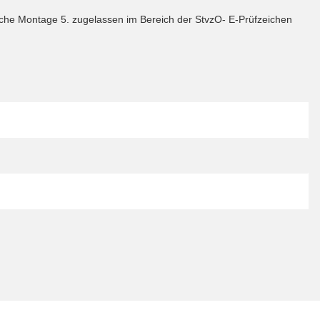
nfache Montage 5. zugelassen im Bereich der StvzO- E-Prüfzeichen