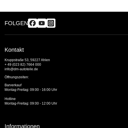
FOLGEN
Kontakt
Kruppstraße 53, 59227 Ahlen
+ 49 (023 82) 7664 000
info@dm-autoteile.de
Öffnungszeiten:
Barverkauf
Montag-Freitag: 09:00 - 16:00 Uhr
Hotline
Montag-Freitag: 09:00 - 12:00 Uhr
Informationen