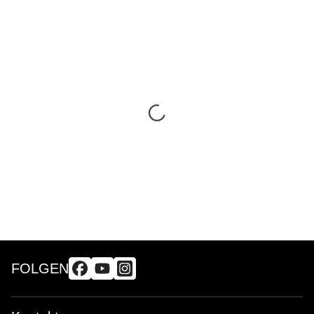
FOLGEN