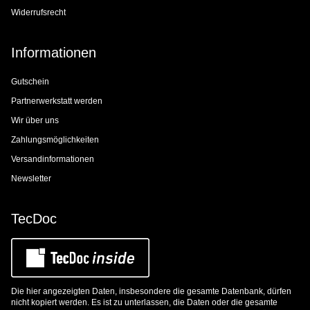
Widerrufsrecht
Informationen
Gutschein
Partnerwerkstatt werden
Wir über uns
Zahlungsmöglichkeiten
Versandinformationen
Newsletter
TecDoc
Die hier angezeigten Daten, insbesondere die gesamte Datenbank, dürfen
nicht kopiert werden. Es ist zu unterlassen, die Daten oder die gesamte