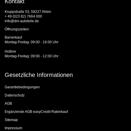
Kontakt
Kruppstraße 53, 59227 Ahlen
+ 49 (023 82) 7664 000
info@dm-autoteile.de
Öffnungszeiten:
Barverkauf
Montag-Freitag: 09:00 - 16:00 Uhr
Hotline
Montag-Freitag: 09:00 - 12:00 Uhr
Gesetzliche Informationen
Garantiebedingungen
Datenschutz
AGB
Ergänzende AGB easyCredit-Ratenkauf
Sitemap
Impressum