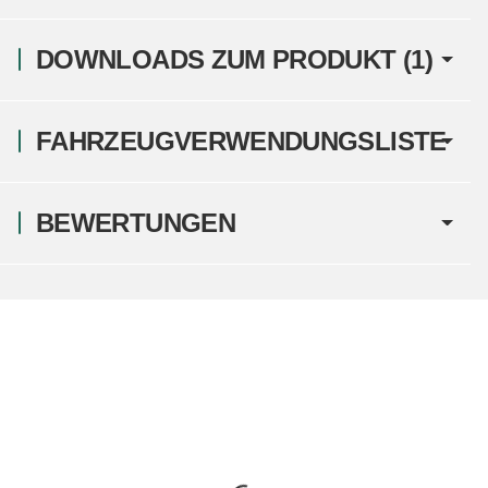
DOWNLOADS ZUM PRODUKT (1)
FAHRZEUGVERWENDUNGSLISTE
BEWERTUNGEN