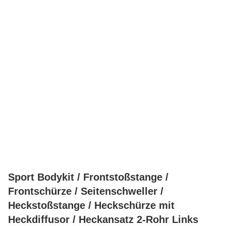
Sport Bodykit / Frontstoßstange /
Frontschürze / Seitenschweller /
Heckstoßstange / Heckschürze mit
Heckdiffusor / Heckansatz 2-Rohr Links