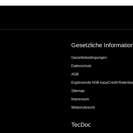
Gesetzliche Informatio
Garantiebedingungen
Datenschutz
AGB
Ergänzende AGB easyCredit-Ratenka
Sitemap
Impressum
Widerrufsrecht
TecDoc