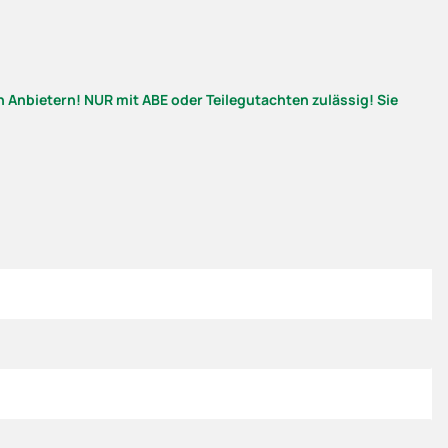
 Anbietern! NUR mit ABE oder Teilegutachten zulässig! Sie