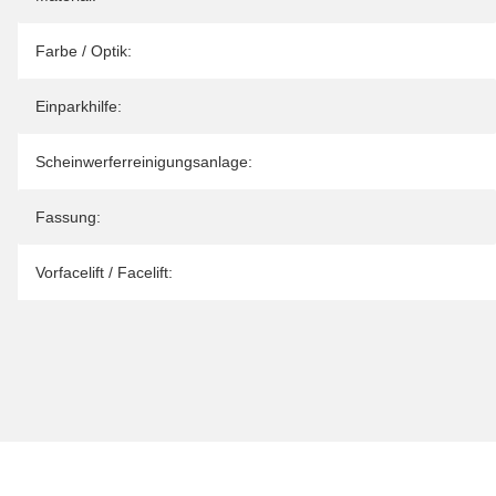
Farbe / Optik:
Einparkhilfe:
Scheinwerferreinigungsanlage:
Fassung:
Vorfacelift / Facelift: