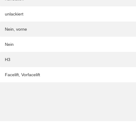
unlackiert
Nein, vorne
Nein
H3
Facelift
,
Vorfacelift