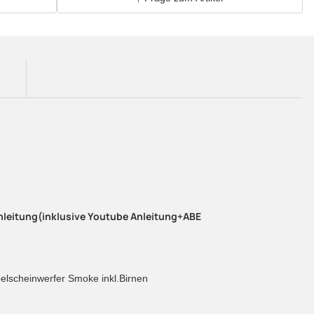
nleitung(inklusive Youtube Anleitung+ABE
elscheinwerfer Smoke inkl.Birnen