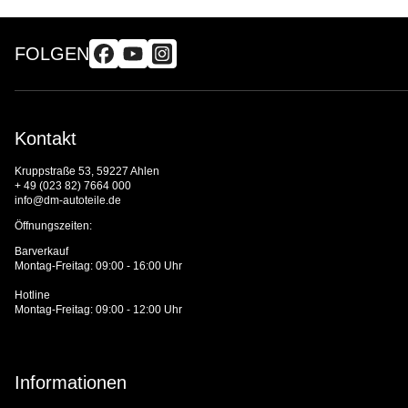
FOLGEN
Kontakt
Kruppstraße 53, 59227 Ahlen
+ 49 (023 82) 7664 000
info@dm-autoteile.de
Öffnungszeiten:
Barverkauf
Montag-Freitag: 09:00 - 16:00 Uhr
Hotline
Montag-Freitag: 09:00 - 12:00 Uhr
Informationen