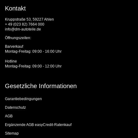
Kontakt
Kruppstraße 53, 59227 Ahlen
+ 49 (023 82) 7664 000
info@dm-autoteile.de
Öffnungszeiten:
Barverkauf
Montag-Freitag: 09:00 - 16:00 Uhr
Hotline
Montag-Freitag: 09:00 - 12:00 Uhr
Gesetzliche Informationen
Garantiebedingungen
Datenschutz
AGB
Ergänzende AGB easyCredit-Ratenkauf
Sitemap