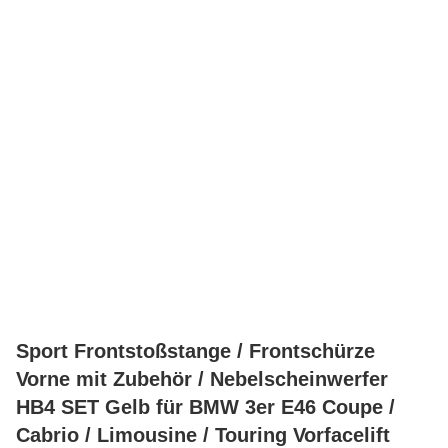
Sport Frontstoßstange / Frontschürze
Vorne mit Zubehör / Nebelscheinwerfer
HB4 SET Gelb für BMW 3er E46 Coupe /
Cabrio / Limousine / Touring Vorfacelift