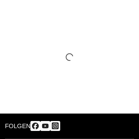
FOLGEN