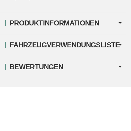
PRODUKTINFORMATIONEN
FAHRZEUGVERWENDUNGSLISTE
BEWERTUNGEN