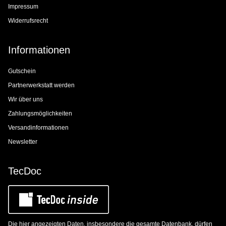
Impressum
Widerrufsrecht
Informationen
Gutschein
Partnerwerkstatt werden
Wir über uns
Zahlungsmöglichkeiten
Versandinformationen
Newsletter
TecDoc
Die hier angezeigten Daten, insbesondere die gesamte Datenbank, dürfen